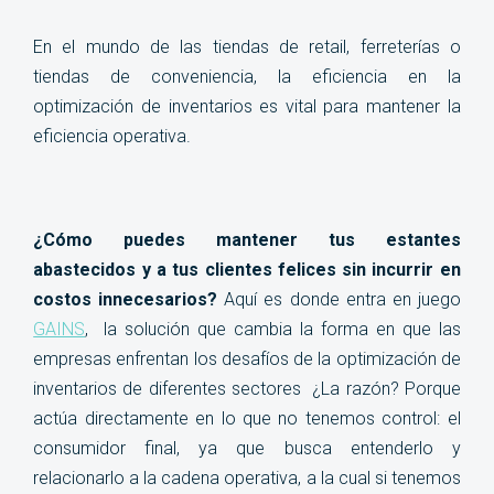
negocios
En el mundo de las tiendas de retail, ferreterías o
tiendas de conveniencia, la eficiencia en la
optimización de inventarios es vital para mantener la
eficiencia operativa.
¿Cómo puedes mantener tus estantes
abastecidos y a tus clientes felices sin incurrir en
costos innecesarios?
Aquí es donde entra en juego
GAINS
, la solución que cambia la forma en que las
empresas enfrentan los desafíos de la optimización de
inventarios de diferentes sectores ¿La razón? Porque
actúa directamente en lo que no tenemos control: el
consumidor final, ya que busca entenderlo y
relacionarlo a la cadena operativa, a la cual si tenemos