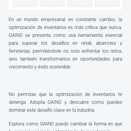
En un mundo empresarial en constante cambio, la
optimización de inventarios es más crítica que nunca.
GAINS se presenta como una herramienta esencial
para superar los desafíos en retail, abarrotes y
ferreterías, permitiéndote no solo enfrentar los retos,
sino también transformarlos en oportunidades para
crecimiento y éxito sostenible.
No permitas que la optimización de inventarios te
detenga. Adopta GAINS y descubre cómo puedes
dominar este desafío clave en tu industria.
Explora cómo GAINS puede cambiar la forma en que