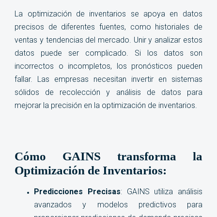
La optimización de inventarios se apoya en datos
precisos de diferentes fuentes, como historiales de
ventas y tendencias del mercado. Unir y analizar estos
datos puede ser complicado. Si los datos son
incorrectos o incompletos, los pronósticos pueden
fallar. Las empresas necesitan invertir en sistemas
sólidos de recolección y análisis de datos para
mejorar la precisión en la optimización de inventarios.
Cómo GAINS transforma la
Optimización de Inventarios:
Predicciones Precisas
:
GAINS utiliza análisis
avanzados y modelos predictivos para