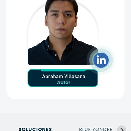
SOLUCIONES
BLUE YONDER