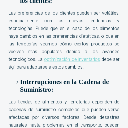
los clientes:
Las preferencias de los clientes pueden ser volátiles,
especialmente con las nuevas tendencias y
tecnologías. Puede que en el caso de los alimentos
haya cambios en las preferencias dietéticas, o que en
las ferreterías veamos cómo ciertos productos se
vuelven más populares debido a los avances
tecnológicos. La
optimización de inventarios
debe ser
ágil para adaptarse a estos cambios.
Interrupciones en la Cadena de
Suministro:
Las tiendas de alimentos y ferreterías dependen de
cadenas de suministro complejas que pueden verse
afectadas por diversos factores. Desde desastres
naturales hasta problemas en el transporte, pueden