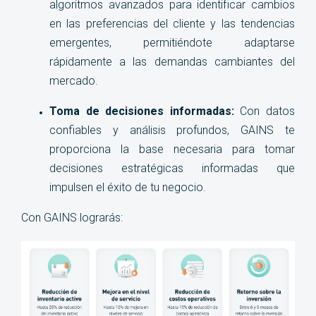
algoritmos avanzados para identificar cambios
en las preferencias del cliente y las tendencias
emergentes, permitiéndote adaptarse
rápidamente a las demandas cambiantes del
mercado.
Toma de decisiones informadas:
Con datos
confiables y análisis profundos, GAINS te
proporciona la base necesaria para tomar
decisiones estratégicas informadas que
impulsen el éxito de tu negocio
.
Con GAINS lograrás: