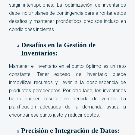
surgir interrupciones. La optimización de inventarios
debe incluir planes de contingencia para afrontar estos
desafíos y mantener pronósticos precisos incluso en
condiciones inciertas.
Desafíos en la Gestión de
Inventarios:
Mantener el inventario en el punto óptimo es un reto
constante. Tener exceso de inventario puede
inmovilizar recursos y llevar a la obsolescencia de
productos perecederos. Por otro lado, los inventarios
bajos pueden resultar en pérdida de ventas. La
planificación adecuada de la demanda ayuda a
encontrar ese punto justo y reducir costos.
Precisión e Integración de Datos: