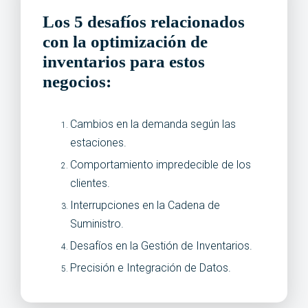
Los 5 desafíos relacionados
con la optimización de
inventarios para estos
negocios:
Cambios en la demanda según las
estaciones.
Comportamiento impredecible de los
clientes.
Interrupciones en la Cadena de
Suministro.
Desafíos en la Gestión de Inventarios.
Precisión e Integración de Datos.