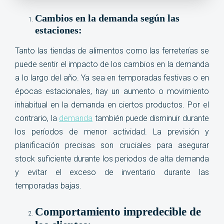
Cambios en la demanda según las
estaciones:
Tanto las tiendas de alimentos como las ferreterías se
puede sentir el impacto de los cambios en la demanda
a lo largo del año. Ya sea en temporadas festivas o en
épocas estacionales, hay un aumento o movimiento
inhabitual en la demanda en ciertos productos. Por el
contrario, la
demanda
también puede disminuir durante
los períodos de menor actividad. La previsión y
planificación precisas son cruciales para asegurar
stock suficiente durante los periodos de alta demanda
y evitar el exceso de inventario durante las
temporadas bajas.
Comportamiento impredecible de