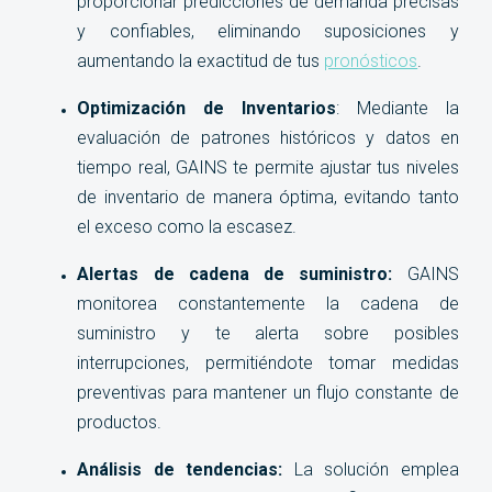
proporcionar predicciones de demanda precisas
y confiables, eliminando suposiciones y
aumentando la exactitud de tus
pronósticos
.
Optimización de Inventarios
:
Mediante la
evaluación de patrones históricos y datos en
tiempo real, GAINS te permite ajustar tus niveles
de inventario de manera óptima, evitando tanto
el exceso como la escasez.
Alertas de cadena de suministro:
GAINS
monitorea constantemente la cadena de
suministro y te alerta sobre posibles
interrupciones, permitiéndote tomar medidas
preventivas para mantener un flujo constante de
productos.
Análisis de tendencias:
La solución emplea