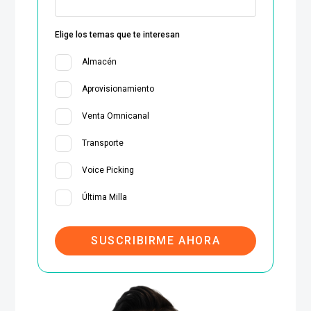
Elige los temas que te interesan
Almacén
Aprovisionamiento
Venta Omnicanal
Transporte
Voice Picking
Última Milla