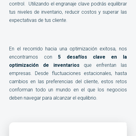
control. Utilizando el engranaje clave podrás equilibrar
tus niveles de inventario, reducir costos y superar las
expectativas de tus cliente.
En el recorrido hacia una optimización exitosa, nos
encontramos con
5 desafíos clave en la
optimización de inventarios
que enfrentan las
empresas. Desde fluctuaciones estacionales, hasta
cambios en las preferencias del cliente, estos retos
conforman todo un mundo en el que los negocios
deben navegar para alcanzar el equilibrio.
?