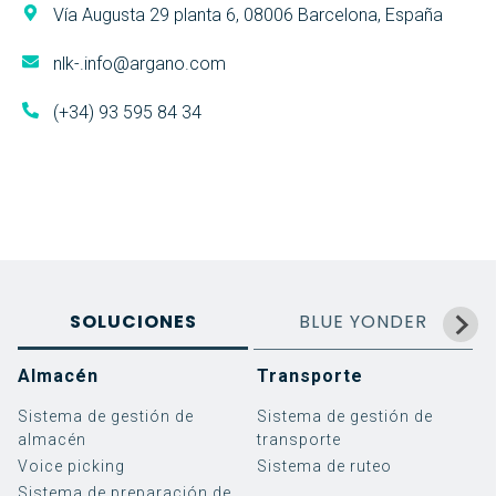
Vía Augusta 29 planta 6, 08006 Barcelona, España
nlk-.info@argano.com
(+34) 93 595 84 34
SOLUCIONES
BLUE YONDER
Almacén
Transporte
Sistema de gestión de
Sistema de gestión de
almacén
transporte
Voice picking
Sistema de ruteo
Sistema de preparación de