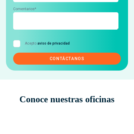
Comentarios
*
Acepto
aviso de privacidad
Conoce nuestras oficinas