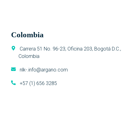
Colombia
Carrera 51 No. 96-23, Oficina 203, Bogotá D.C.,
Colombia
nlk-.info@argano.com
+57 (1) 656 3285