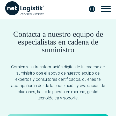
Contacta a nuestro equipo de
especialistas en cadena de
suministro
Comienza la transformación digital de tu cadena de
suministro con el apoyo de nuestro equipo de
expertos y consultores certificados, quienes te
acompañarán desde la priorización y evaluación de
soluciones, hasta la puesta en marcha, gestión
tecnológica y soporte.