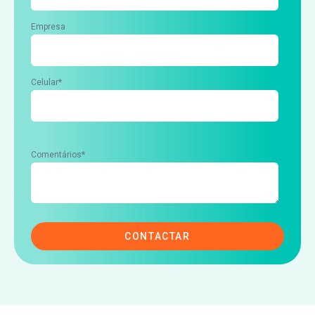
Empresa
Celular
*
Comentários
*