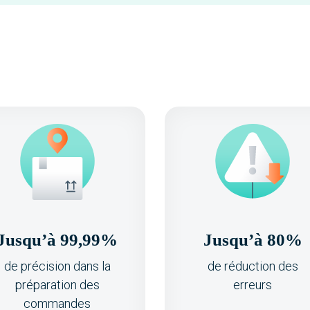
Jusqu’à 99,99%
Jusqu’à 80%
de précision dans la
de réduction des
préparation des
erreurs
commandes