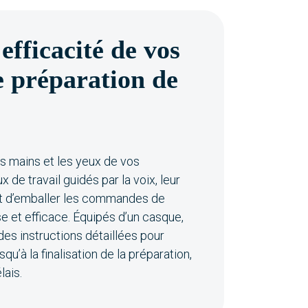
efficacité de vos
e préparation de
s mains et les yeux de vos
 de travail guidés par la voix, leur
et d’emballer les commandes de
e et efficace. Équipés d’un casque,
des instructions détaillées pour
u’à la finalisation de la préparation,
lais.