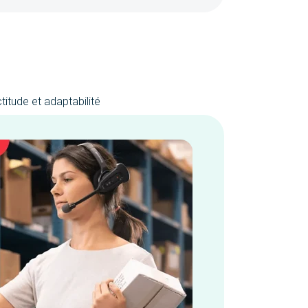
titude et adaptabilité