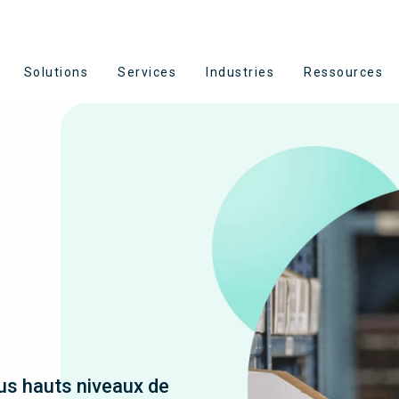
Solutions
Services
Industries
Ressources
lus hauts niveaux de