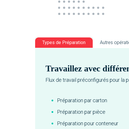
Types de Préparation
Autres opérat
Travaillez avec différ
Flux de travail préconfigurés pour la 
Préparation par carton
Préparation par pièce
Préparation pour conteneur