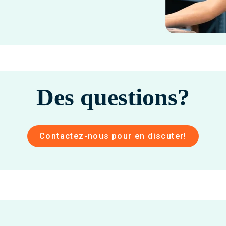
Des questions?
Contactez-nous pour en discuter!