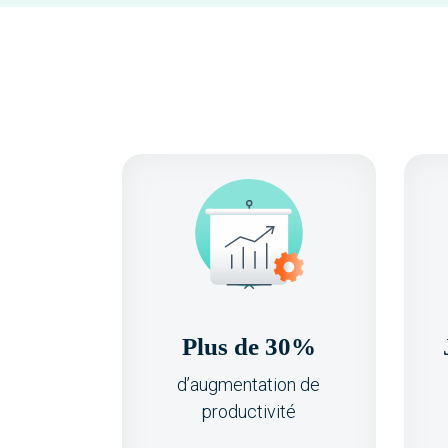
Plus de 30%
d’augmentation de
productivité