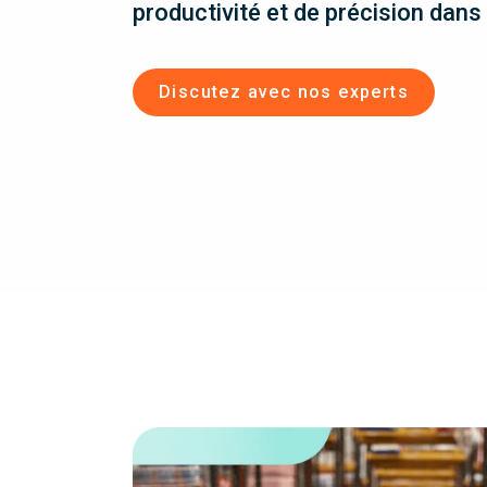
productivité et de précision dans
Discutez avec nos experts