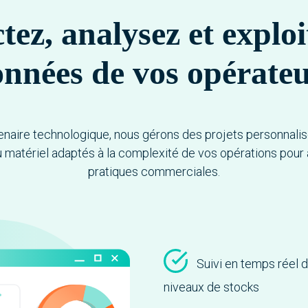
tez, analysez et exploi
nnées de vos opérate
tenaire technologique, nous gérons des projets personnalis
du matériel adaptés à la complexité de vos opérations pour
pratiques commerciales.
Suivi en temps réel 
niveaux de stocks