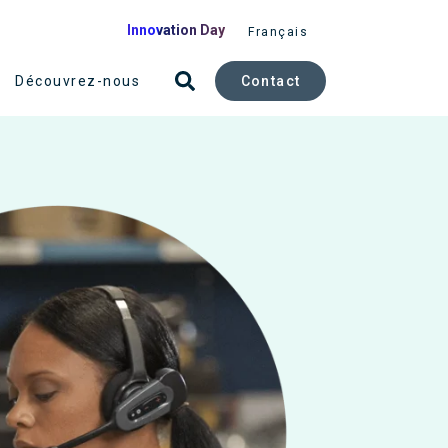
Innovation Day
Français
Contact
Découvrez-nous