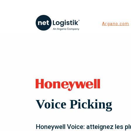
Argano.com
Voice Picking
Honeywell Voice: atteignez les p