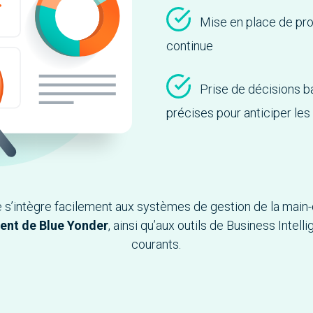
Mise en place de pr
continue
Prise de décisions 
précises pour anticiper les
 s’intègre facilement aux systèmes de gestion de la mai
nt de Blue Yonder
, ainsi qu’aux outils de Business Intelli
courants.