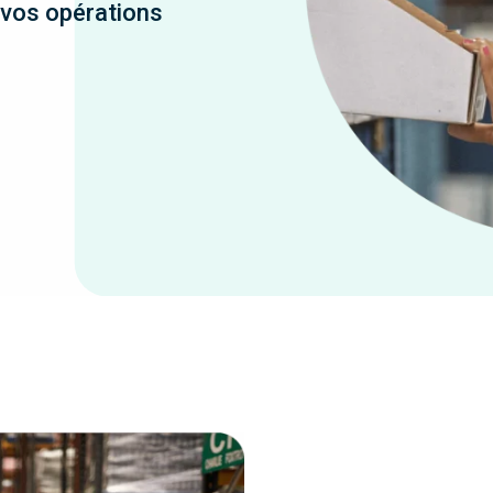
 vos opérations