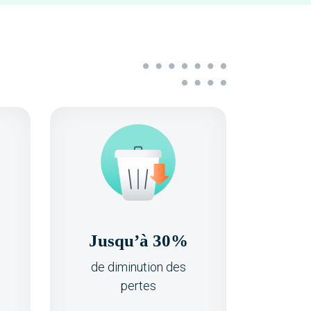
Jusqu’à 30%
de diminution des
pertes