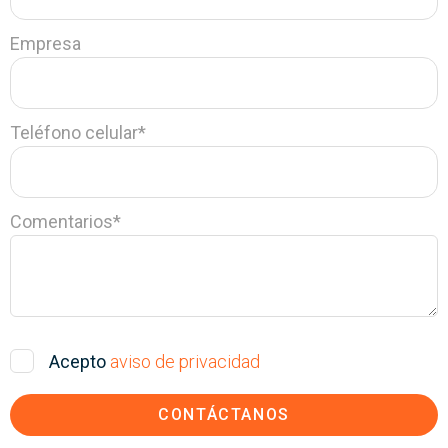
Empresa
Teléfono celular
*
Comentarios
*
Acepto
aviso de privacidad