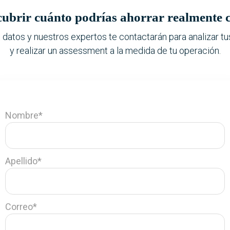
cubrir cuánto podrías ahorrar realment
 datos y nuestros expertos te contactarán para analizar tu
y realizar un assessment a la medida de tu operación.
Nombre
*
Apellido
*
Correo
*