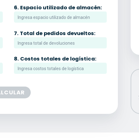
6.
Espacio utilizado de almacén:
7.
Total de pedidos devueltos:
8.
Costos totales de logística:
ALCULAR