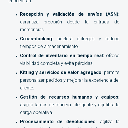
encuentran:
Recepción y validación de envíos (ASN):
garantiza precisión desde la entrada de
mercancías.
Cross-docking:
acelera entregas y reduce
tiempos de almacenamiento.
Control de inventario en tiempo real:
ofrece
visibilidad completa y evita pérdidas.
Kitting y servicios de valor agregado:
permite
personalizar pedidos y mejorar la experiencia del
cliente.
Gestión de recursos humanos y equipos:
asigna tareas de manera inteligente y equilibra la
carga operativa.
Procesamiento de devoluciones:
agiliza la