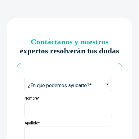
Contáctanos y nuestros
expertos resolverán tus dudas
Nombre
*
Apellido
*