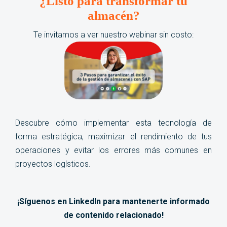
¿Listo para transformar tu
almacén?
Te invitamos a ver nuestro webinar sin costo:
Descubre cómo implementar esta tecnología de
forma estratégica, maximizar el rendimiento de tus
operaciones y evitar los errores más comunes en
proyectos logísticos.
¡Síguenos en LinkedIn para mantenerte informado
de contenido relacionado!