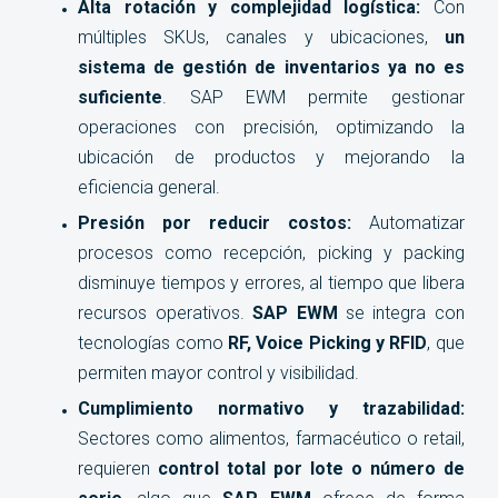
Alta rotación y complejidad logística:
Con
múltiples SKUs, canales y ubicaciones,
un
sistema de gestión de inventarios ya no es
suficiente
. SAP EWM permite gestionar
operaciones con precisión, optimizando la
ubicación de productos y mejorando la
eficiencia general.
Presión por reducir costos:
Automatizar
procesos como recepción, picking y packing
disminuye tiempos y errores, al tiempo que libera
recursos operativos.
SAP EWM
se integra con
tecnologías como
RF, Voice Picking y RFID
, que
permiten mayor control y visibilidad.
Cumplimiento normativo y trazabilidad:
Sectores como alimentos, farmacéutico o retail,
requieren
control total por lote o número de