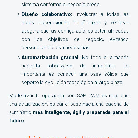
sistema conforme el negocio crece.
Diseño colaborativo:
Involucrar a todas las
áreas —operaciones, TI, finanzas y ventas—
asegura que las configuraciones estén alineadas
con los objetivos de negocio, evitando
personalizaciones innecesarias.
Automatización gradual:
No todo el almacén
necesita robotizarse de inmediato. Lo
importante es construir una base sólida que
soporte la evolución tecnológica a largo plazo.
Modernizar tu operación con SAP EWM es más que
una actualización: es dar el paso hacia una cadena de
suministro
más inteligente, ágil y preparada para el
futuro
.