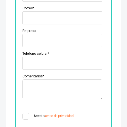
Correo
*
Empresa
Teléfono celular
*
Comentarios
*
Acepto
aviso de privacidad