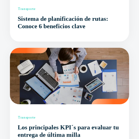
Transporte
Sistema de planificación de rutas:
Conoce 6 beneficios clave
Transporte
Los principales KPI´s para evaluar tu
entrega de última milla