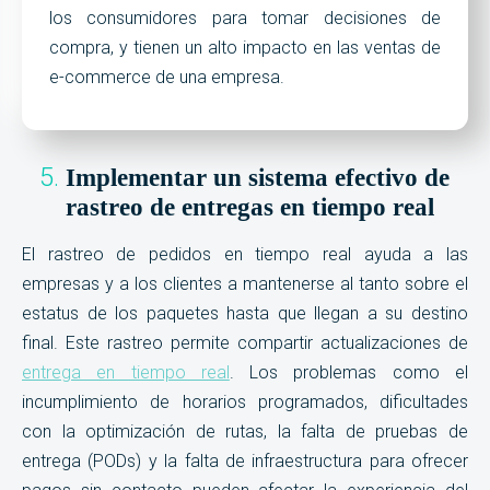
los consumidores para tomar decisiones de
compra, y tienen un alto impacto en las ventas de
e-commerce de una empresa.
Implementar un sistema efectivo de
rastreo de entregas en tiempo real
El rastreo de pedidos en tiempo real ayuda a las
empresas y a los clientes a mantenerse al tanto sobre el
estatus de los paquetes hasta que llegan a su destino
final. Este rastreo permite compartir actualizaciones de
entrega en tiempo real
. Los problemas como el
incumplimiento de horarios programados, dificultades
con la optimización de rutas, la falta de pruebas de
entrega (PODs) y la falta de infraestructura para ofrecer