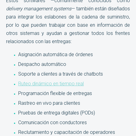
Estos softwares
—comúnmente conocidos como
delivery management systems
—
también están diseñados
para integrar los eslabones de la cadena de suministro,
por lo que pueden trabajar con base en información de
otros sistemas y ayudan a gestionar todos los frentes
relacionados con las entregas:
Asignación automática de órdenes
Despacho automático
Soporte a clientes a través de chatbots
Ruteo dinámico en tiempo real
Programación flexible de entregas
Rastreo en vivo para clientes
Pruebas de entrega digitales (PODs)
Comunicación con conductores
Reclutamiento y capacitación de operadores