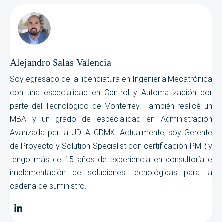
Alejandro Salas Valencia
Soy egresado de la licenciatura en Ingeniería Mecatrónica
con una especialidad en Control y Automatización por
parte del Tecnológico de Monterrey. También realicé un
MBA y un grado de especialidad en Administración
Avanzada por la UDLA CDMX. Actualmente, soy Gerente
de Proyecto y Solution Specialist con certificación PMP, y
tengo más de 15 años de experiencia en consultoría e
implementación de soluciones tecnológicas para la
cadena de suministro.