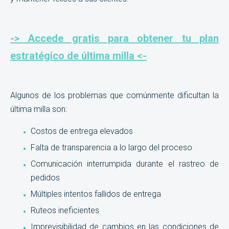
-> Accede gratis para obtener tu plan
estratégico de última milla <-
Algunos de los problemas que comúnmente dificultan la
última milla son:
Costos de entrega elevados
Falta de transparencia a lo largo del proceso
Comunicación interrumpida durante el rastreo de
pedidos
Múltiples intentos fallidos de entrega
Ruteos ineficientes
Imprevisibilidad de cambios en las condiciones de