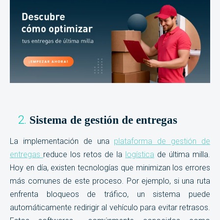
Sistema de gestión de entregas
La implementación de una
plataforma de gestión de
entregas
reduce los retos de la
logística
de última milla.
Hoy en día, existen tecnologías que minimizan los errores
más comunes de este proceso. Por ejemplo, si una ruta
enfrenta bloqueos de tráfico, un sistema puede
automáticamente redirigir al vehículo para evitar retrasos.