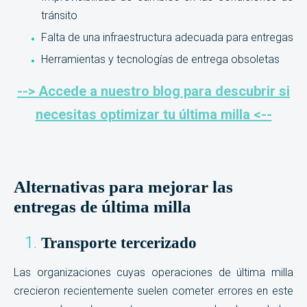
tránsito
Falta de una infraestructura adecuada para entregas
Herramientas y tecnologías de entrega obsoletas
--> Accede a nuestro blog para descubrir si
necesitas optimizar tu última milla <--
Alternativas para mejorar las
entregas de última milla
Transporte tercerizado
Las organizaciones cuyas operaciones de última milla
crecieron recientemente suelen cometer errores en este