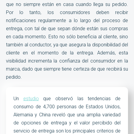
que no siempre están en casa cuando llega su pedido.
Por lo tanto, los consumidores deben recibir
notificaciones regularmente a lo largo del proceso de
entrega, con tal de que sepan dónde están sus compras
en cada momento. Esto no sólo beneficia al cliente, sino
también al conductor, ya que asegura la disponibilidad del
cliente en el momento de la entrega. Además, esta
visibilidad incrementa la confianza del consumidor en la
marca, dado que siempre tiene certeza de que recibirá su
pedido.
Un
estudio
que observó las tendencias de
consumo de 4,700 personas de Estados Unidos,
Alemania y China reveló que una amplia variedad
de opciones de entrega y el valor percibido del
servicio de entrega son los principales criterios de