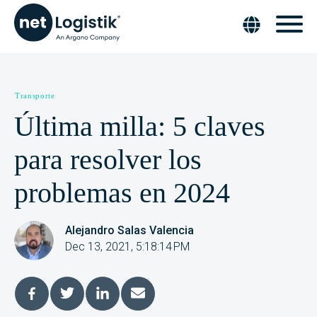
Transporte
Última milla: 5 claves
para resolver los
problemas en 2024
Alejandro Salas Valencia
Dec 13, 2021, 5:18:14 PM