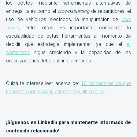
los costos mediante herramientas alternativas de
entrega, tales como el
crowdsourcing
de repartidores, el
uso de vehículos eléctricos, la inauguración de
dark
stores
,
entre otras. Es importante considerar la
escalabilidad de estas herramientas al momento de
decidir qué estrategia implementar, ya que el
e-
commerce
sigue creciendo y la capacidad de las
organizaciones debe cubrir la demanda.
Quizá te interese leer acerca de:
10 indicadores de que
necesitas optimizar tu entrega de última milla.
¡Síguenos en LinkedIn para mantenerte informado de
contenido relacionado!