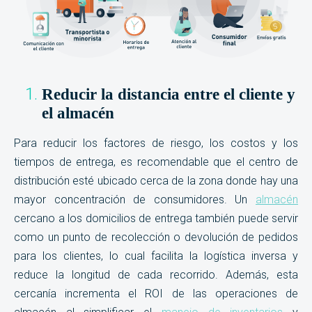
Reducir la distancia entre el cliente y
el almacén
Para reducir los factores de riesgo, los costos y los
tiempos de entrega, es recomendable que el centro de
distribución esté ubicado cerca de la zona donde hay una
mayor concentración de consumidores. Un
almacén
cercano a los domicilios de entrega también puede servir
como un punto de recolección o devolución de pedidos
para los clientes, lo cual facilita la logística inversa y
reduce la longitud de cada recorrido. Además, esta
cercanía incrementa el ROI de las operaciones de