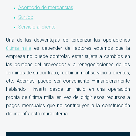
Acomodo de mercancías
Surtido
Servicio al cliente
Una de las desventajas de tercerizar las operaciones
última milla
es depender de factores externos que la
empresa no puede controlar, estar sujeta a cambios en
las políticas del proveedor y a renegociaciones de los
términos de su contrato, recibir un mal servicio a clientes,
etc. Además, puede ser conveniente —financieramente
hablando— invertir desde un inicio en una operación
propia de última milla, en vez de dirigir esos recursos a
pagos mensuales que no contribuyen a la construcción
de una infraestructura interna.