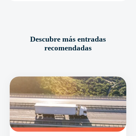
Descubre más entradas
recomendadas