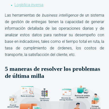
Logística inversa
Las herramientas de
business intelligence
de un sistema
de gestión de entregas tienen la capacidad de generar
información detallada de las operaciones diarias y de
analizar estos datos para rastrear su desempeño con
base en indicadores, tales como el tiempo total en ruta, la
tasa de cumplimiento de órdenes, los costos de
transporte, la satisfacción del cliente, etc.
5 maneras de resolver los problemas
de última milla