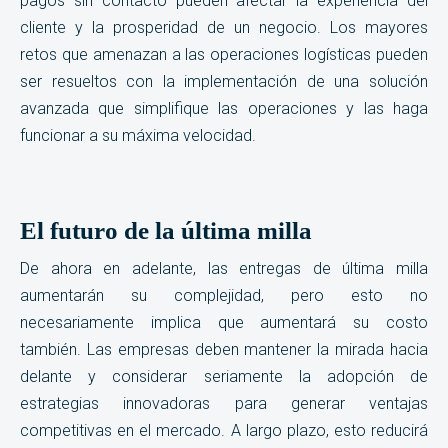
pagos sin contacto pueden afectar la experiencia del
cliente y la prosperidad de un negocio. Los mayores
retos que amenazan a las operaciones logísticas pueden
ser resueltos con la implementación de una solución
avanzada que simplifique las operaciones y las haga
funcionar a su máxima velocidad.
El futuro de la última milla
De ahora en adelante, las entregas de última milla
aumentarán su complejidad, pero esto no
necesariamente implica que aumentará su costo
también. Las empresas deben mantener la mirada hacia
delante y considerar seriamente la adopción de
estrategias innovadoras para generar ventajas
competitivas en el mercado. A largo plazo, esto reducirá