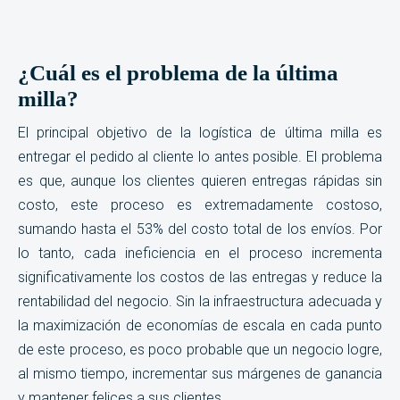
¿Cuál es el problema de la última
milla?
El principal objetivo de la logística de última milla es
entregar el pedido al cliente lo antes posible. El problema
es que, aunque los clientes quieren entregas rápidas sin
costo, este proceso es extremadamente costoso,
sumando hasta el 53% del costo total de los envíos. Por
lo tanto, cada ineficiencia en el proceso incrementa
significativamente los costos de las entregas y reduce la
rentabilidad del negocio. Sin la infraestructura adecuada y
la maximización de economías de escala en cada punto
de este proceso, es poco probable que un negocio logre,
al mismo tiempo, incrementar sus márgenes de ganancia
y mantener felices a sus clientes.