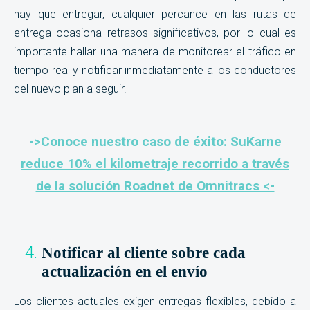
hay que entregar, cualquier percance en las rutas de
entrega ocasiona retrasos significativos, por lo cual es
importante hallar una manera de monitorear el tráfico en
tiempo real y notificar inmediatamente a los conductores
del nuevo plan a seguir.
->Conoce nuestro caso de éxito: SuKarne
reduce 10% el kilometraje recorrido a través
de la solución Roadnet de Omnitracs <-
Notificar al cliente sobre cada
actualización en el envío
Los clientes actuales exigen entregas flexibles, debido a