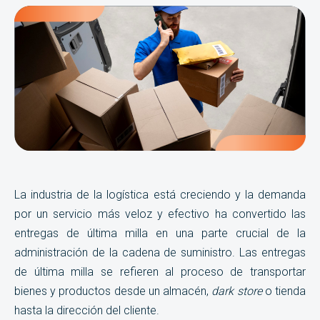
La industria de la logística está creciendo y la demanda
por un servicio más veloz y efectivo ha convertido las
entregas de última milla en una parte crucial de la
administración de la cadena de suministro. Las entregas
de última milla se refieren al proceso de transportar
bienes y productos desde un almacén,
dark store
o tienda
hasta la dirección del cliente.