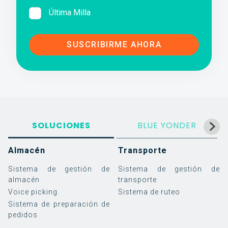
Última Milla
SOLUCIONES
BLUE YONDER
Almacén
Transporte
Sistema de gestión de
Sistema de gestión de
almacén
transporte
Voice picking
Sistema de ruteo
Sistema de preparación de
pedidos