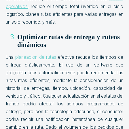
operativos
, reduce el tiempo total invertido en el ciclo
logístico, planea rutas eficientes para varias entregas en
un solo recorrido, y más.
Optimizar rutas de entrega y ruteos
dinámicos
Una
planeación de rutas
efectiva reduce los tiempos de
entrega drásticamente. El uso de un software que
programa rutas automáticamente puede recomendar las
rutas más eficientes, mediante la consideración de un
historial de entregas, tiempo, ubicación, capacidad del
vehículo y tráfico. Cualquier actualización en el estatus del
tráfico podría afectar los tiempos programados de
entrega, pero con la tecnología adecuada, el conductor
podría recibir una notificación instantánea de cualquier
cambio en la ruta. Dado el volumen de los pedidos que