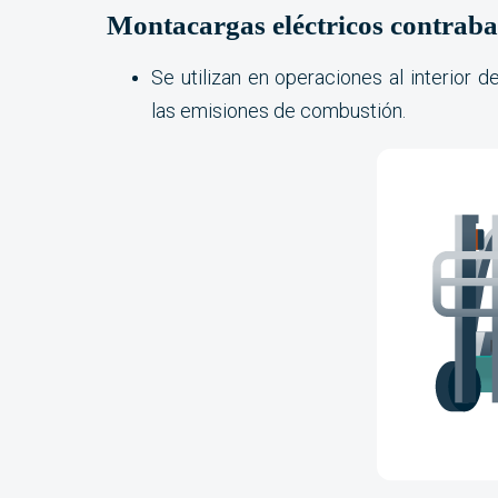
Montacargas eléctricos contrab
Se utilizan en operaciones al interior 
las emisiones de combustión.