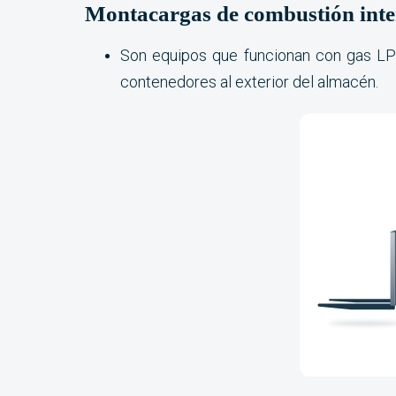
Montacargas de combustión int
Son equipos que funcionan con gas LP o
contenedores al exterior del almacén.