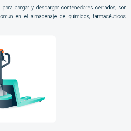
para cargar y descargar contenedores cerrados; son
omún en el almacenaje de químicos, farmacéuticos,