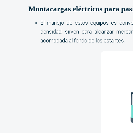
Montacargas eléctricos para pas
El manejo de estos equipos es conven
densidad; sirven para alcanzar merca
acomodada al fondo de los estantes.