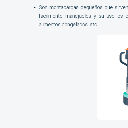
Son montacargas pequeños que sirven 
fácilmente manejables y su uso es c
alimentos congelados, etc.