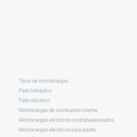
Tipos de montacargas
Patín hidráulico
Patín eléctrico
Montacargas de combustión interna
Montacargas eléctricos contrabalanceados
Montacargas eléctricos para pasillo