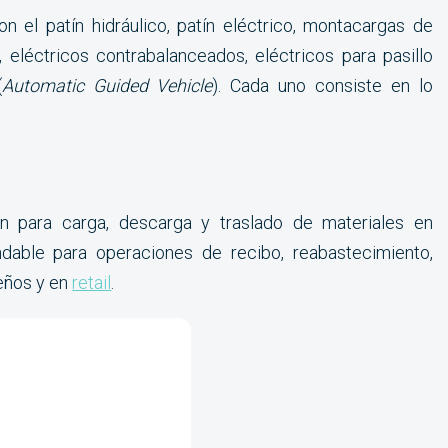
el patín hidráulico, patín eléctrico, montacargas de
 eléctricos contrabalanceados, eléctricos para pasillo
(
Automatic Guided Vehicle
). Cada uno consiste en lo
 para carga, descarga y traslado de materiales en
dable para operaciones de recibo, reabastecimiento,
eños y en
retail
.