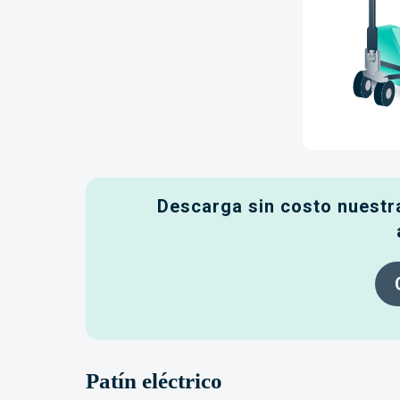
Descarga sin costo nuestra
Patín eléctrico