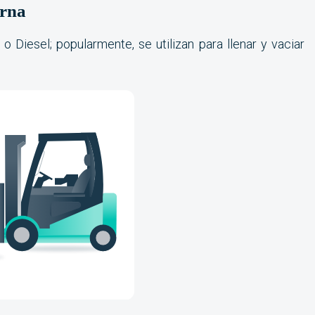
erna
 Diesel; popularmente, se utilizan para llenar y vaciar