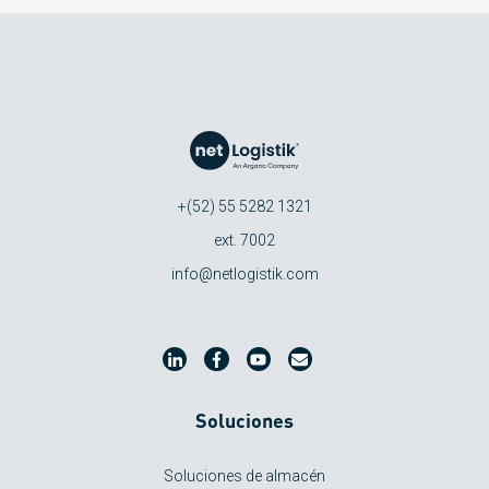
+(52) 55 5282 1321
ext. 7002
info@netlogistik.com
Soluciones
Soluciones de almacén