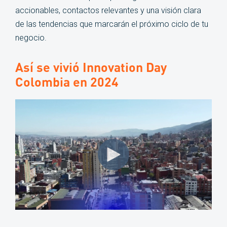
accionables, contactos relevantes y una visión clara
de las tendencias que marcarán el próximo ciclo de tu
negocio.
Así se vivió Innovation Day
Colombia en 2024