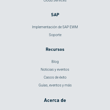
Cloud Services
SAP
Implementación de SAP EWM
Soporte
Recursos
Blog
Noticias y eventos
Casos de éxito
Guías, eventos y más
Acerca de