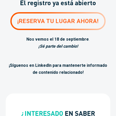
El registro ya está abierto
¡RESERVA TU LUGAR AHORA!
Nos vemos el 18 de septiembre
.
¡Sé parte del cambio!
¡Síguenos en LinkedIn para mantenerte informado
de contenido relacionado!
¿INTERESADO
EN SABER