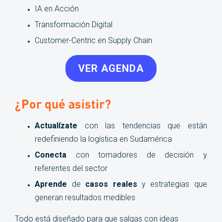
IA en Acción
Transformación Digital
Customer-Centric en Supply Chain
VER AGENDA
¿Por qué asistir?
Actualízate
con las tendencias que están
redefiniendo la logística en Sudamérica
Conecta
con tomadores de decisión y
referentes del sector
Aprende
de
casos reales
y estrategias que
generan resultados medibles
Todo está diseñado para que salgas con ideas