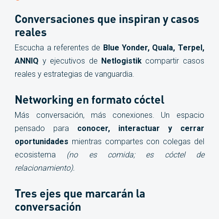
Conversaciones que inspiran y casos
reales
Escucha a referentes de
Blue Yonder, Quala, Terpel,
ANNIQ
y ejecutivos de
Netlogistik
compartir casos
reales y estrategias de vanguardia.
Networking en formato cóctel
Más conversación, más conexiones. Un espacio
pensado para
conocer, interactuar y cerrar
oportunidades
mientras compartes con colegas del
ecosistema
(no es comida; es cóctel de
relacionamiento).
Tres ejes que marcarán la
conversación