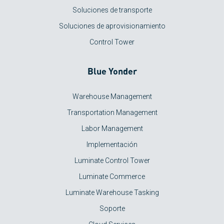
Soluciones de transporte
Soluciones de aprovisionamiento
Control Tower
Blue Yonder
Warehouse Management
Transportation Management
Labor Management
Implementación
Luminate Control Tower
Luminate Commerce
Luminate Warehouse Tasking
Soporte