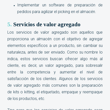
Implementar un software de preparación de
pedidos para agilizar el picking en el almacén.
5.
Servicios de valor agregado
Los servicios de valor agregado son aquellos que
proporciona un almacén con el objetivo de agregar
elementos específicos a un producto, sin cambiar su
naturaleza, antes de ser enviado. Como su nombre lo
indica, estos servicios buscan ofrecer algo más al
cliente, es decir, un valor agregado, para sobresalir
entre la competencia y aumentar el nivel de
satisfacción de los clientes. Algunos de los servicios
de valor agregado más comunes son la preparación
de kits o kitting, el etiquetado, empaque y reempaque
de los productos, etc.