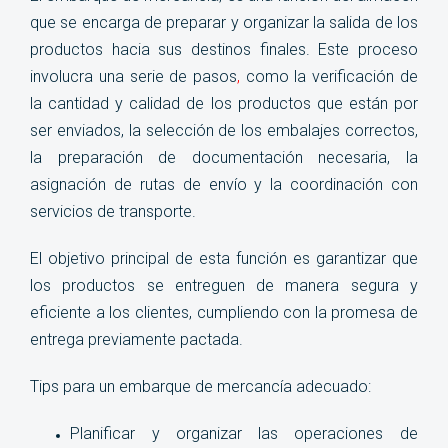
que se encarga de preparar y organizar la salida de los
productos hacia sus destinos finales. Este proceso
involucra una serie de pasos
,
como la verificación de
la cantidad y calidad de los productos que están por
ser enviados, la selección de los embalajes correctos,
la preparación de documentación necesaria, la
asignación de rutas de envío y la coordinación con
servicios de transporte.
El objetivo principal de esta función es garantizar que
los productos se entreguen de manera segura y
eficiente a los clientes, cumpliendo con la promesa de
entrega previamente pactada.
Tips para un embarque de mercancía adecuado:
Planificar y organizar las operaciones de