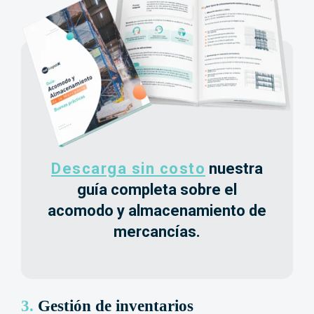
Descarga sin costo
nuestra
guía completa sobre el
acomodo y almacenamiento de
mercancías.
3.
Gestión de inventarios