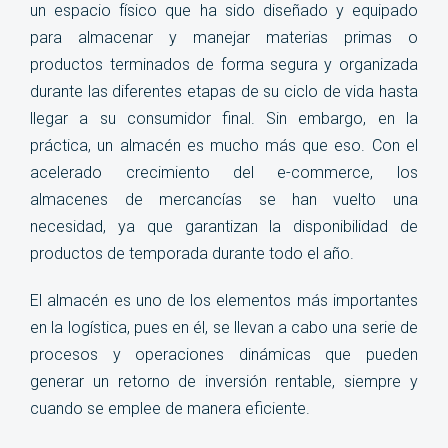
un espacio físico que ha sido diseñado y equipado
para almacenar y manejar materias primas o
productos terminados de forma segura y organizada
durante las diferentes etapas de su ciclo de vida hasta
llegar a su consumidor final. Sin embargo, en la
práctica, un almacén es mucho más que eso. Con el
acelerado crecimiento del e-commerce, los
almacenes de mercancías se han vuelto una
necesidad, ya que garantizan la disponibilidad de
productos de temporada durante todo el año.
El almacén es uno de los elementos más importantes
en
la logística, pues en él, se llevan a cabo una serie de
procesos y operaciones dinámicas que pueden
generar un retorno de inversión rentable, siempre y
cuando se emplee de manera eficiente.