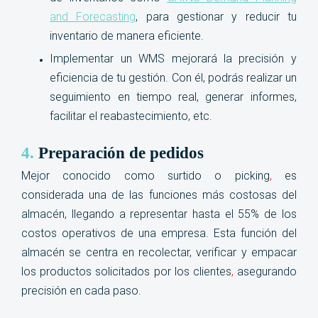
and Forecasting
, para
gestionar y reducir tu
inventario de manera eficiente.
Implementar un WMS mejorará la precisión y
eficiencia de tu gestión. Con él, podrás realizar un
seguimiento en tiempo real, generar informes,
facilitar el reabastecimiento, etc.
4.
Preparación de pedidos
Mejor conocido como surtido o picking
,
es
considerada una de las funciones más costosas del
almacén, llegando a representar hasta el 55% de los
costos operativos de una empresa. Esta función del
almacén se centra en recolectar, verificar y empacar
los productos solicitados por los clientes
,
asegurando
precisión en cada paso.