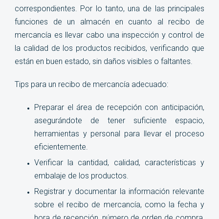
correspondientes. Por lo tanto, una de las principales
funciones de un almacén en cuanto al recibo de
mercancía es llevar cabo una inspección y control de
la calidad de los productos recibidos, verificando que
están en buen estado, sin daños visibles o faltantes.
Tips para un recibo de mercancía adecuado:
Preparar el área de recepción con anticipación,
asegurándote de tener suficiente espacio,
herramientas y personal para llevar el proceso
eficientemente.
Verificar la cantidad, calidad, características y
embalaje de los productos.
Registrar y documentar la información relevante
sobre el recibo de mercancí
a
,
como la fecha y
hora de recepción, número de orden de compra,