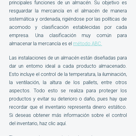
principales funciones de un almacén. Su objetivo es
resguardar la mercancía en el almacén de manera
sistemática y ordenada, rigiéndose por las políticas de
acomodo y clasificación establecidas por cada
empresa. Una clasificación muy común para
almacenar la mercancía es el
método ABC.
Las instalaciones de un almacén están diseñadas para
dar un entorno ideal a cada producto almacenado.
Esto incluye el control de la temperatura, la iluminación,
la ventilación, la altura de los pallets, entre otros
aspectos. Todo esto se realiza para proteger los
productos y evitar su deterioro o daño, pues hay que
recordar que el inventario representa dinero estático.
Si deseas obtener más información sobre el control
del inventario, haz clic aquí.