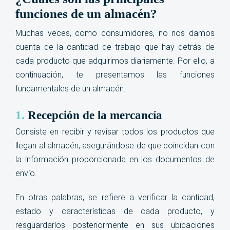
funciones de un almacén?
Muchas veces, como consumidores, no nos damos
cuenta de la cantidad de trabajo que hay detrás de
cada producto que adquirimos diariamente. Por ello, a
continuación, te presentamos las funciones
fundamentales de un almacén.
1.
Recepción de la mercancía
Consiste en recibir y revisar todos los productos que
llegan al almacén, asegurándose de que coincidan con
la información proporcionada en los documentos de
envío.
En otras palabras, se refiere a verificar la cantidad,
estado y características de cada producto, y
resguardarlos posteriormente
en sus ubicaciones