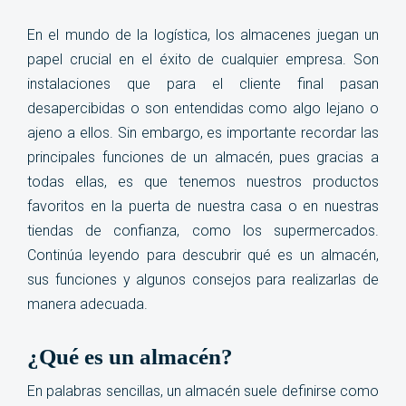
En el mundo de la logística, los almacenes juegan un
papel crucial en el éxito de cualquier empresa. Son
instalaciones que para el cliente final pasan
desapercibidas o son entendidas
como algo lejano o
ajeno a ellos. Sin embargo, es importante recordar las
principales funciones de un almacén, pues gracias a
todas ellas, es que tenemos nuestros productos
favoritos en la puerta de nuestra casa o en nuestras
tiendas de confianza,
como los supermercados.
Continúa leyendo para descubrir qué es un almacén,
sus funciones y algunos consejos para realizarlas de
manera adecuada.
¿Qué es un almacén?
En palabras sencillas, un almacén suele definirse como