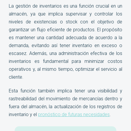
La gestión de inventarios es una función crucial en un
almacén, ya que implica supervisar y controlar los
niveles de existencias o stock con el objetivo de
garantizar un flujo eficiente de productos. El propósito
es mantener una cantidad adecuada de acuerdo a la
demanda, evitando así tener inventario en exceso o
escasez. Además, una administración efectiva de los
inventarios es fundamental para minimizar costos
operativos y, al mismo tiempo, optimizar el servicio al
cliente.
Esta función también implica tener una visibilidad y
rastreabilidad del movimiento de mercancías dentro y
fuera del almacén, la actualización de los registros de
inventario y el
pronóstico de futuras necesidades
.