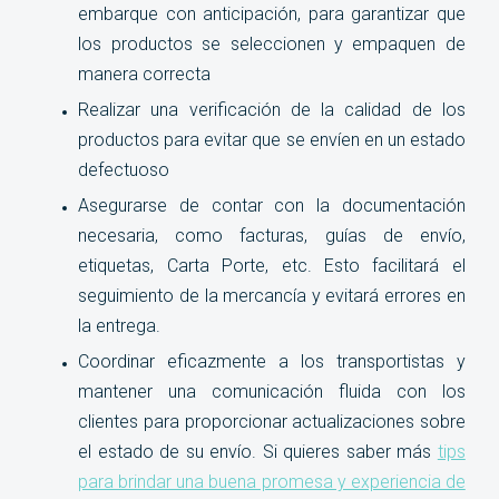
embarque con anticipación, para garantizar que
los productos se seleccionen y empaquen de
manera correcta
Realizar una verificación de la calidad de los
productos para evitar que se envíen en un estado
defectuoso
Asegurarse de contar con la documentación
necesaria, como facturas, guías de envío,
etiquetas, Carta Porte, etc. Esto facilitará el
seguimiento de la mercancía y evitará errores en
la entrega.
Coordinar eficazmente a los transportistas y
mantener una comunicación fluida con los
clientes para proporcionar actualizaciones sobre
el estado de su envío. Si quieres saber más
tips
para brindar una buena promesa y experiencia de