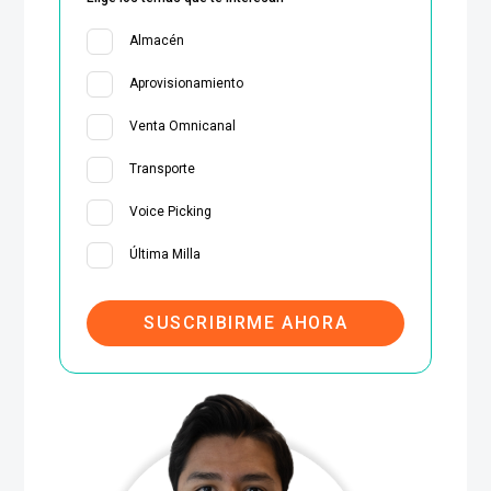
Almacén
Aprovisionamiento
Venta Omnicanal
Transporte
Voice Picking
Última Milla