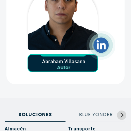
SOLUCIONES
BLUE YONDER
Almacén
Transporte