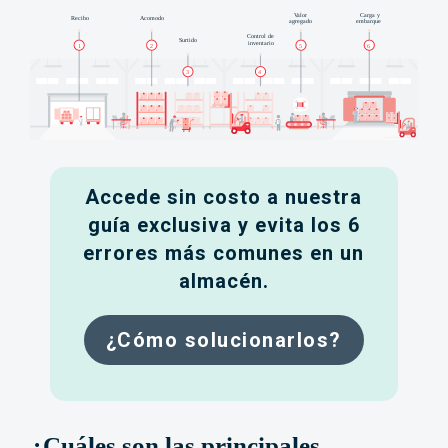
Accede sin costo a nuestra
guía exclusiva y evita los 6
errores más comunes en un
almacén.
¿Cómo solucionarlos?
¿Cuáles son las principales