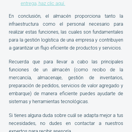
entrega,
haz clic aquí
.
En conclusión, el almacén proporciona tanto la
infraestructura como el personal necesario para
realizar estas funciones, las cuales son fundamentales
para la gestión logística de una empresa y contribuyen
a garantizar un flujo eficiente de productos y servicios.
Recuerda que para llevar a cabo las principales
funciones de un almacén (como recibo de la
mercancía, almacenaje, gestión de inventarios,
preparación de pedidos, servicios de valor agregado y
embarque) de manera eficiente puedes ayudarte de
sistemas y herramientas tecnológicas.
Si tienes alguna duda sobre cuál se adapta mejor a tus
necesidades, no dudes en contactar a nuestros
expertos para recibir asesoría.