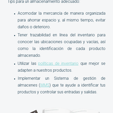
Tips para un almacenamiento adecuado:
Acomodar la mercancía de manera organizada
para ahorrar espacio y, al mismo tiempo, evitar
daños o deterioro.
Tener trazabilidad en línea del inventario para
conocer las ubicaciones ocupadas y vacías, así
como la identificación de cada producto
almacenado.
Utilizar las
políticas de inventario
que mejor se
adapten a nuestros productos.
Implementar un Sistema de gestión de
almacenes (
WMS
) que te ayude a identificar tus
productos y controlar sus entradas y salidas.