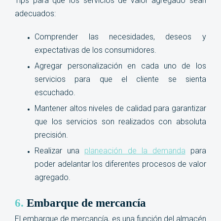
Tips para que los servicios de valor agregado sean
adecuados:
Comprender las necesidades, deseos y
expectativas de los consumidores.
Agregar personalización en cada uno de los
servicios para que el cliente se sienta
escuchado.
Mantener altos niveles de calidad para garantizar
que los servicios son realizados con absoluta
precisión.
Realizar una
planeación de la demanda
para
poder adelantar los diferentes procesos de valor
agregado.
6.
Embarque de mercancía
El embarque de mercancía, es una función del almacén