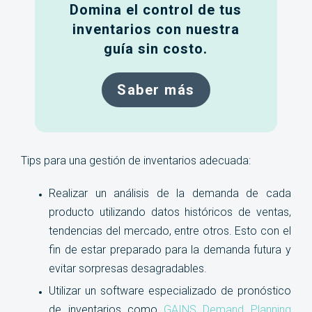
Domina el control de tus
inventarios con nuestra
guía sin costo.
Saber más
Tips para una gestión de inventarios adecuada:
Realizar un análisis de la demanda de cada
producto utilizando datos históricos de ventas,
tendencias del mercado, entre otros. Esto con el
fin de estar preparado para la demanda futura y
evitar sorpresas desagradables.
Utilizar un software especializado de pronóstico
de inventarios como
GAINS Demand Planning