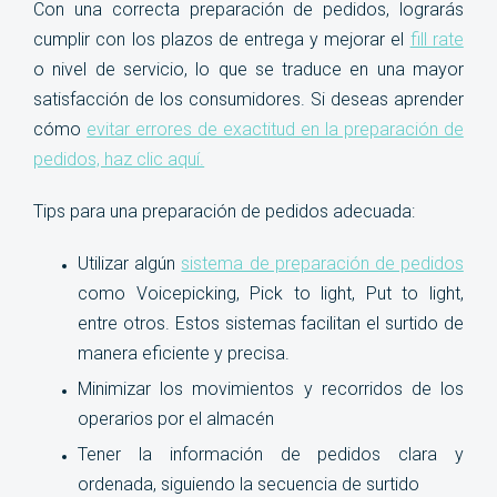
Con una correcta preparación de pedidos, lograrás
cumplir con los plazos de entrega y mejorar el
fill rate
o nivel de servicio, lo que se traduce en una mayor
satisfacción de los consumidores. Si deseas aprender
cómo
evitar errores de exactitud en la preparación de
pedidos, haz clic aquí.
Tips para una preparación de pedidos adecuada:
Utilizar algún
sistema de preparación de pedidos
como Voicepicking, Pick to light, Put to light,
entre otros. Estos sistemas facilitan el surtido de
manera eficiente y precisa.
Minimizar los movimientos y recorridos de los
operarios por el almacén
Tener la información de pedidos clara y
ordenada,
siguiendo la secuencia de surtido