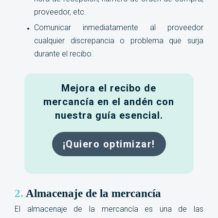
proveedor, etc.
Comunicar inmediatamente al proveedor
cualquier discrepancia o problema que surja
durante el recibo.
Mejora el recibo de
mercancía en el andén con
nuestra guía esencial.
¡Quiero optimizar!
2.
Almacenaje de la mercancía
El almacenaje de la mercancía es una de las