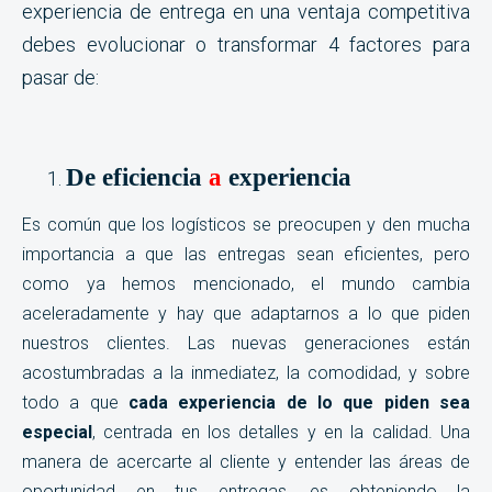
experiencia de entrega en una ventaja competitiva
debes evolucionar o transformar 4 factores para
pasar de:
De eficiencia
a
experiencia
Es común que los logísticos se preocupen y den mucha
importancia a que las entregas sean eficientes, pero
como ya hemos mencionado, el mundo cambia
aceleradamente y hay que adaptarnos a lo que piden
nuestros clientes. Las nuevas generaciones están
acostumbradas a la inmediatez, la comodidad, y sobre
todo a que
cada experiencia de lo que piden sea
especial
, centrada en los detalles y en la calidad. Una
manera de acercarte al cliente y entender las áreas de
oportunidad en tus entregas, es obteniendo la