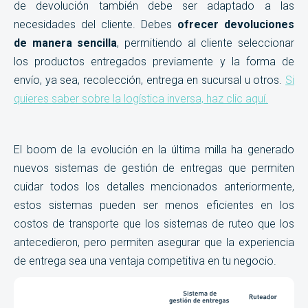
de devolución también debe ser adaptado a las
necesidades del cliente. Debes
ofrecer devoluciones
de manera sencilla
, permitiendo al cliente seleccionar
los productos entregados previamente y la forma de
envío, ya sea, recolección, entrega en sucursal u otros.
Si
quieres saber sobre la logística inversa, haz clic aquí.
El boom de la evolución en la última milla ha generado
nuevos sistemas de gestión de entregas que permiten
cuidar todos los detalles mencionados anteriormente,
estos sistemas pueden ser menos eficientes en los
costos de transporte que los sistemas de ruteo que los
antecedieron, pero permiten asegurar que la experiencia
de entrega sea una ventaja competitiva en tu negocio.