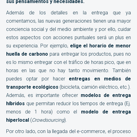
sus pensamientos y necesidades.
Además de los detalles en la entrega que ya
comentamos, las nuevas generaciones tienen una mayor
conciencia social y del medio ambiente y por ello, cuidar
estos aspectos con acciones puntuales será un plus en
su experiencia. Por ejemplo,
elige el horario de menor
huella de carbono
para entregar los productos, pues no
es lo mismo entregar con el tráfico de horas pico, que en
horas en las que no hay tanto movimiento. También
puedes optar por hacer
entregas en medios de
transporte ecológicos
(bicicleta, camión eléctrico, etc.).
Además, es importante ofrecer
modelos de entrega
híbridos
que permitan reducir los tiempos de entrega (Ej.
menos de 1 hora) como el
modelo de entrega
hiperlocal
(
Crowdsourcing
).
Por otro lado, con la llegada del e-commerce, el proceso