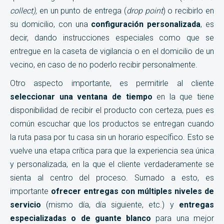
collect),
en un punto de entrega (
drop point
) o recibirlo en
su domicilio, con una
configuración personalizada
, es
decir, dando instrucciones especiales como que se
entregue en la caseta de vigilancia o en el domicilio de un
vecino, en caso de no poderlo recibir personalmente.
Otro aspecto importante, es permitirle al cliente
seleccionar una ventana de tiempo
en la que tiene
disponibilidad de recibir el producto con certeza, pues es
común escuchar que los productos se entregan cuando
la ruta pasa por tu casa sin un horario específico. Esto se
vuelve una etapa crítica para que la experiencia sea única
y personalizada, en la que el cliente verdaderamente se
sienta al centro del proceso. Sumado a esto, es
importante
ofrecer entregas con múltiples niveles de
servicio
(mismo día, día siguiente, etc.) y
entregas
especializadas o de guante blanco
para una mejor