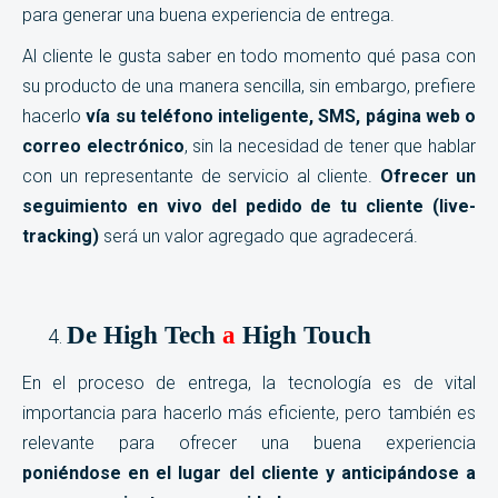
para generar una buena experiencia de entrega.
Al cliente le gusta saber en todo momento qué pasa con
su producto de una manera sencilla, sin embargo, prefiere
hacerlo
vía su teléfono inteligente, SMS, página web o
correo electrónico
, sin la necesidad de tener que hablar
con un representante de servicio al cliente.
Ofrecer un
seguimiento en vivo del pedido de tu cliente (live-
tracking)
será un valor agregado que agradecerá.
De High Tech
a
High Touch
En el proceso de entrega, la tecnología es de vital
importancia para hacerlo más eficiente, pero también es
relevante para ofrecer una buena experiencia
poniéndose en el lugar del cliente y anticipándose a