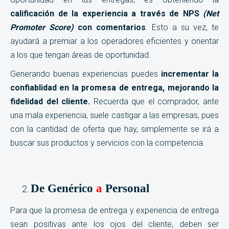
calificación de la experiencia a través de NPS
(Net
Promoter Score)
con comentarios
. Esto a su vez, te
ayudará a premiar a los operadores eficientes y orientar
a los que tengan áreas de oportunidad.
Generando buenas experiencias puedes
incrementar la
confiablidad en la promesa de entrega, mejorando la
fidelidad del cliente.
Recuerda que el comprador, ante
una mala experiencia, suele castigar a las empresas, pues
con la cantidad de oferta que hay, simplemente se irá a
buscar sus productos y servicios con la competencia.
De Genérico
a
Personal
Para que la promesa de entrega y experiencia de entrega
sean positivas ante los ojos del cliente, deben ser