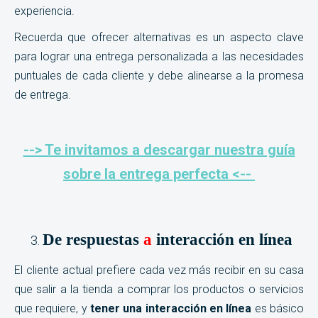
experiencia.
Recuerda que ofrecer alternativas es un aspecto clave
para lograr una entrega personalizada a las necesidades
puntuales de cada cliente y debe alinearse a la promesa
de entrega.
--> Te invitamos a descargar nuestra guía
sobre la entrega perfecta <--
De
respuestas
a
interacción en línea
El cliente actual prefiere cada vez más recibir en su casa
que salir a la tienda a comprar los productos o servicios
que requiere, y
tener una interacción en línea
es básico