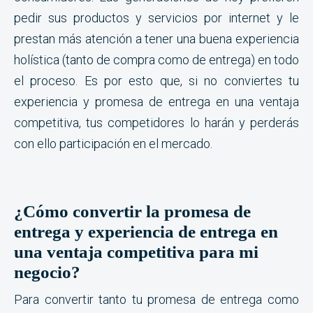
pedir sus productos y servicios por internet y le
prestan más atención a tener una buena experiencia
holística (tanto de compra como de entrega) en todo
el proceso. Es por esto que, si no conviertes tu
experiencia y promesa de entrega en una ventaja
competitiva, tus competidores lo harán y perderás
con ello participación en el mercado.
¿Cómo convertir la promesa de
entrega y experiencia de entrega en
una ventaja competitiva para mi
negocio?
Para convertir tanto tu promesa de entrega como