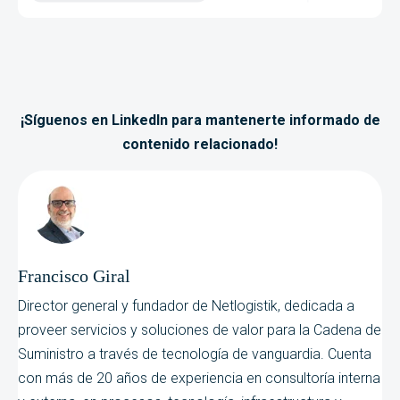
¡Síguenos en LinkedIn para mantenerte informado de
contenido relacionado!
Francisco Giral
Director general y fundador de Netlogistik, dedicada a
proveer servicios y soluciones de valor para la Cadena de
Suministro a través de tecnología de vanguardia. Cuenta
con más de 20 años de experiencia en consultoría interna