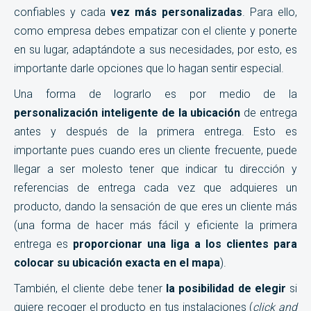
confiables y cada
vez más personalizadas
. Para ello,
como empresa debes empatizar con el cliente y ponerte
en su lugar, adaptándote a sus necesidades, por esto, es
importante darle opciones que lo hagan sentir especial.
Una forma de lograrlo es por medio de la
personalización inteligente de la ubicación
de entrega
antes y después de la primera entrega. Esto es
importante pues cuando eres un cliente frecuente, puede
llegar a ser molesto tener que indicar tu dirección y
referencias de entrega cada vez que adquieres un
producto, dando la sensación de que eres un cliente más
(una forma de hacer más fácil y eficiente la primera
entrega es
proporcionar una liga a los clientes para
colocar su ubicación exacta en el mapa
).
También, el cliente debe tener
la posibilidad de elegir
si
quiere recoger el producto en tus instalaciones (
click and