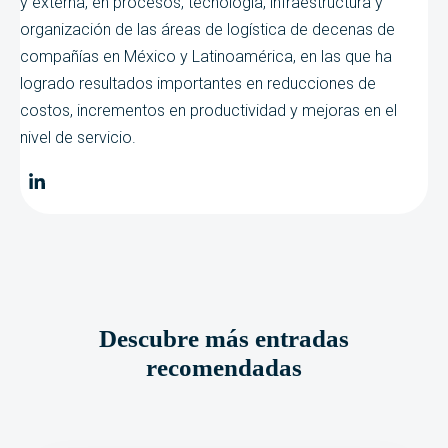
y externa, en procesos, tecnología, infraestructura y
organización de las áreas de logística de decenas de
compañías en México y Latinoamérica, en las que ha
logrado resultados importantes en reducciones de
costos, incrementos en productividad y mejoras en el
nivel de servicio.
Descubre más entradas
recomendadas