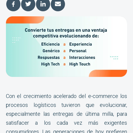
Con el crecimiento acelerado del e-commerce los
procesos logísticos tuvieron que evolucionar,
especialmente las entregas de última milla, para
satisfacer a los cada vez más exigentes
consumidores. Las generaciones de hoy prefieren