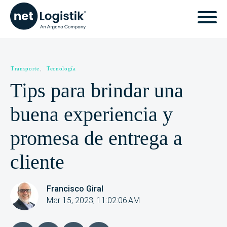
Transporte
,
Tecnología
Tips para brindar una
buena experiencia y
promesa de entrega a
cliente
Francisco Giral
Mar 15, 2023, 11:02:06 AM