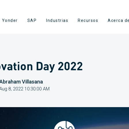
e Yonder
SAP
Industrias
Recursos
Acerca d
ovation Day 2022
Abraham Villasana
Aug 8, 2022 10:30:00 AM