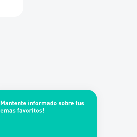
¡Mantente informado sobre tus
temas favoritos!