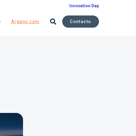
Innovation Day
Contacto
e
Argano.com