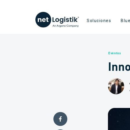
Soluciones
Blu
Eventos
Inn