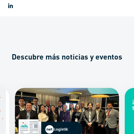
Descubre más noticias y eventos