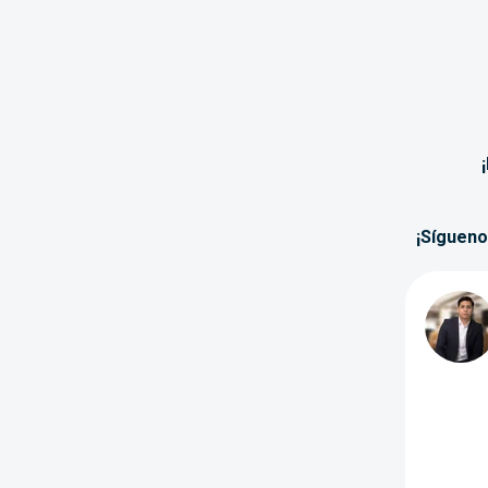
¡Sígueno