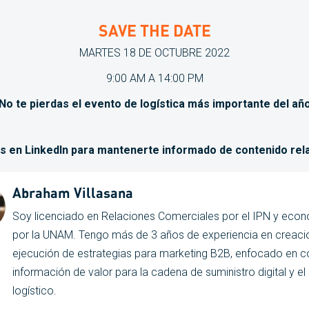
SAVE THE DATE
MARTES 18 DE OCTUBRE 2022
9:00 AM A 14:00 PM
¡No te pierdas el evento de logística más importante del año
s en LinkedIn para mantenerte informado de contenido rel
Abraham Villasana
Soy licenciado en Relaciones Comerciales por el IPN y eco
por la UNAM. Tengo más de 3 años de experiencia en creaci
ejecución de estrategias para marketing B2B, enfocado en c
información de valor para la cadena de suministro digital y e
logístico.