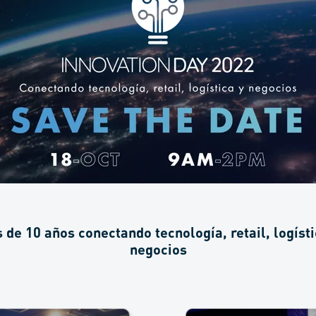
 de 10 años conectando tecnología, retail, logísti
negocios