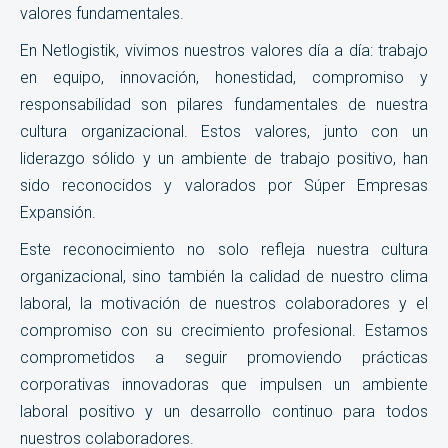
valores fundamentales.
En Netlogistik, vivimos nuestros valores día a día: trabajo
en equipo, innovación, honestidad, compromiso y
responsabilidad son pilares fundamentales de nuestra
cultura organizacional. Estos valores, junto con un
liderazgo sólido y un ambiente de trabajo positivo, han
sido reconocidos y valorados por Súper Empresas
Expansión.
Este reconocimiento no solo refleja nuestra cultura
organizacional, sino también la calidad de nuestro clima
laboral, la motivación de nuestros colaboradores y el
compromiso con su crecimiento profesional. Estamos
comprometidos a seguir promoviendo prácticas
corporativas innovadoras que impulsen un ambiente
laboral positivo y un desarrollo continuo para todos
nuestros colaboradores.