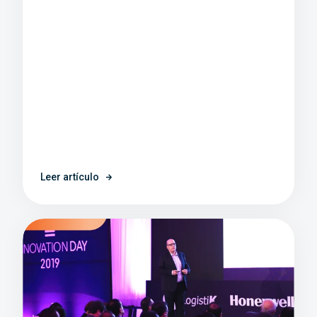
Leer artículo