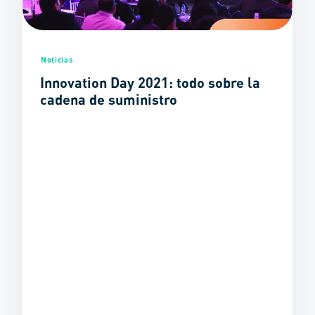
Noticias
Innovation Day 2021: todo sobre la
cadena de suministro