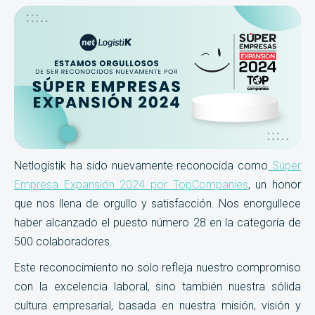
Netlogistik ha sido nuevamente reconocida como
Súper
Empresa Expansión 2024 por TopCompanies
, un honor
que nos llena de orgullo y satisfacción. Nos enorgullece
haber alcanzado el puesto número 28 en la categoría de
500 colaboradores.
Este reconocimiento no solo refleja nuestro compromiso
con la excelencia laboral, sino también nuestra sólida
cultura empresarial, basada en nuestra misión, visión y