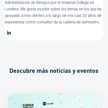
Administración de Riesgos por el Imperial College en
Londres. Me gusta escribir sobre los temas en los que he
apoyado a mis clientes a lo largo de mis casi 20 años de
experiencia como consultor de la cadena de suministro.
Descubre más noticias y eventos