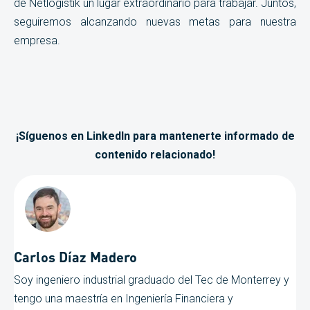
de Netlogistik un lugar extraordinario para trabajar. Juntos,
seguiremos alcanzando nuevas metas para nuestra
empresa.
¡Síguenos en LinkedIn para mantenerte informado de
contenido relacionado!
Carlos Díaz Madero
Soy ingeniero industrial graduado del Tec de Monterrey y
tengo una maestría en Ingeniería Financiera y