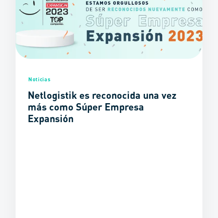
Noticias
Netlogistik es reconocida una vez
más como Súper Empresa
Expansión