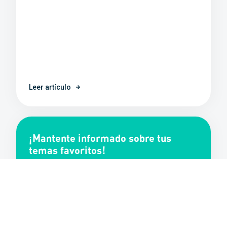
Leer artículo
¡Mantente informado sobre tus
temas favoritos!