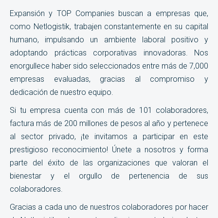
Expansión y TOP Companies buscan a empresas que,
como Netlogistik, trabajen constantemente en su capital
humano, impulsando un ambiente laboral positivo y
adoptando prácticas corporativas innovadoras. Nos
enorgullece haber sido seleccionados entre más de 7,000
empresas evaluadas, gracias al compromiso y
dedicación de nuestro equipo.
Si tu empresa cuenta con más de 101 colaboradores,
factura más de 200 millones de pesos al año y pertenece
al sector privado, ¡te invitamos a participar en este
prestigioso reconocimiento! Únete a nosotros y forma
parte del éxito de las organizaciones que valoran el
bienestar y el orgullo de pertenencia de sus
colaboradores.
Gracias a cada uno de nuestros colaboradores por hacer