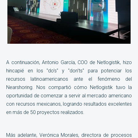
A continuación, Antonio García, COO de Netlogistik, hizo
hincapié en los "do's" y "don'ts" para potenciar los
recursos latinoamericanos ante el fenómeno del
Nearshoring. Nos compartió cómo Netlogistik tuvo la
oportunidad de comenzar a servir al mercado americano
con recursos mexicanos, logrando resultados excelentes
en más de 50 proyectos realizados.
Más adelante, Verónica Morales, directora de procesos