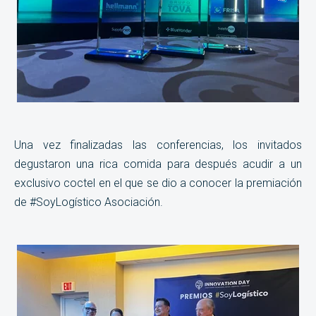
Una vez finalizadas las conferencias, los invitados
degustaron una rica comida para después acudir a un
exclusivo coctel en el que se dio a conocer la premiación
de #SoyLogístico Asociación.