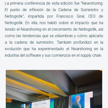
La primera conferencia de esta edición fue "Nearshoring:
El punto de inflexión de la Cadena de Suministro y
Netlogistik", impartida por Francisco Giral, CEO de
Netlogistik. En ella, nos habló sobre el impacto que ha
tenido el Nearshoring en el crecimiento de Netlogistik, así
como las tendencias que se vislumbran y cómo aplicarlo
a la cadena de suministro. También profundizó en la
evolución que ha experimentado el Nearshoring en la
industria del software y sus comienzos en el supply chain.