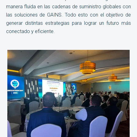
manera fluida en las cadenas de suministro globales con
las soluciones de GAINS. Todo esto con el objetivo de
generar distintas estrategias para lograr un futuro más
conectado y eficiente.