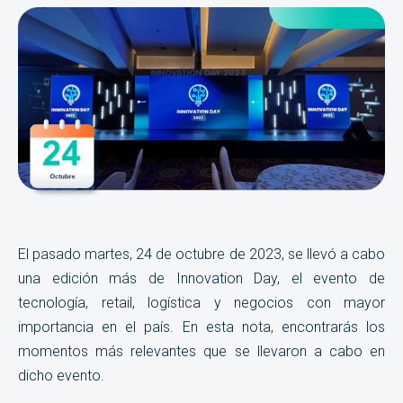
El pasado martes, 24 de octubre de 2023, se llevó a cabo
una edición más de Innovation Day, el evento de
tecnología, retail, logística y negocios con mayor
importancia en el país. En esta nota, encontrarás los
momentos más relevantes que se llevaron a cabo en
dicho evento.