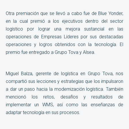
Otra premiación que se llevó a cabo fue de Blue Yonder,
en la cual premió a los ejecutivos dentro del sector
logístico por lograr una mejora sustancial en las
operaciones de Empresas Líderes por sus destacadas
operaciones y logros obtenidos con la tecnología. El
premio fue entregado a
Grupo Tova y Alsea.
Miguel Balza, gerente de logística en Grupo Tova, nos
compartió sus lecciones y estrategias que los impulsaron
a dar un paso hacia la modernización logística. También
mencionó los retos, desafíos y resultados de
implementar un WMS, así como las enseñanzas de
adaptar tecnología en sus procesos.