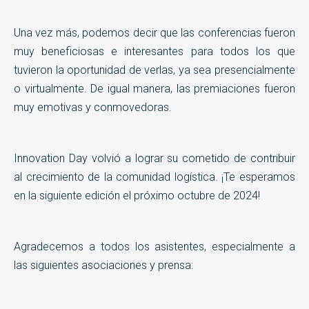
Una vez más, podemos decir que las conferencias fueron
muy beneficiosas e interesantes para todos los que
tuvieron la oportunidad de verlas, ya sea presencialmente
o virtualmente. De igual manera, las premiaciones fueron
muy emotivas y conmovedoras.
Innovation Day volvió a lograr su cometido de contribuir
al crecimiento de la comunidad logística. ¡Te esperamos
en la siguiente edición el próximo octubre de 2024!
Agradecemos a todos los asistentes, especialmente a
las siguientes asociaciones y prensa: