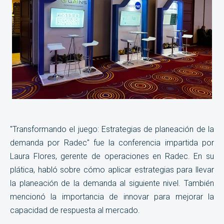
"Transformando el juego: Estrategias de planeación de la
demanda por Radec" fue la conferencia impartida por
Laura Flores, gerente de operaciones en Radec. En su
plática, habló sobre cómo aplicar estrategias para llevar
la planeación de la demanda al siguiente nivel. También
mencionó la importancia de innovar para mejorar la
capacidad de respuesta al mercado.