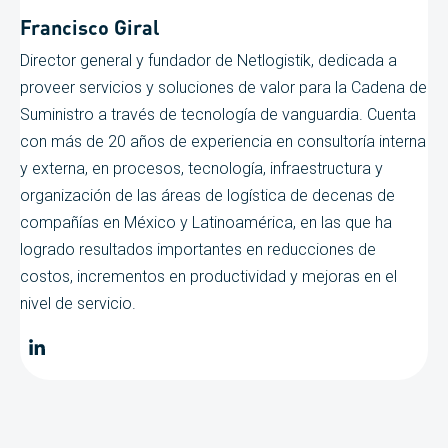
Francisco Giral
Director general y fundador de Netlogistik, dedicada a
proveer servicios y soluciones de valor para la Cadena de
Suministro a través de tecnología de vanguardia. Cuenta
con más de 20 años de experiencia en consultoría interna
y externa, en procesos, tecnología, infraestructura y
organización de las áreas de logística de decenas de
compañías en México y Latinoamérica, en las que ha
logrado resultados importantes en reducciones de
costos, incrementos en productividad y mejoras en el
nivel de servicio.