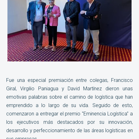
Fue una especial premiación entre colegas, Francisco
Giral, Virgilio Paniagua y David Martínez dieron unas
emotivas palabras sobre el camino de logística que han
emprendido a lo largo de su vida. Seguido de esto,
comenzaron a entregar el premio "Eminencia Logística" a
los ejecutivos más destacados por su innovación,
desarrollo y perfeccionamiento de las áreas logísticas en
sus empresas.