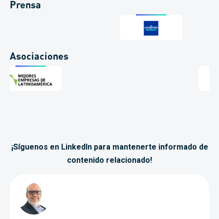
Prensa
Asociaciones
¡Síguenos en LinkedIn para mantenerte informado de
contenido relacionado!