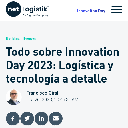
Innovation Day
Noticias
,
Eventos
Todo sobre Innovation
Day 2023: Logística y
tecnología a detalle
Francisco Giral
Oct 26, 2023, 10:45:31 AM