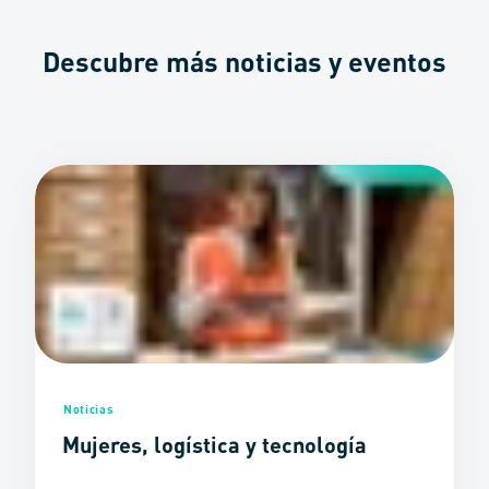
Descubre más noticias y eventos
Noticias
Mujeres, logística y tecnología