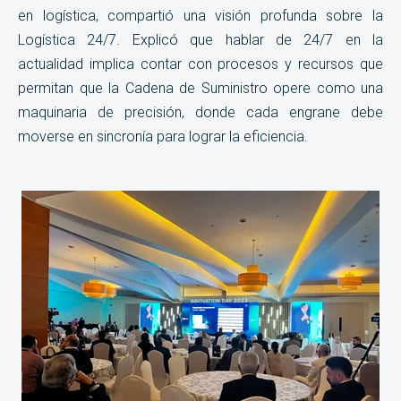
en logística, compartió una visión profunda sobre la
Logística 24/7. Explicó que hablar de 24/7 en la
actualidad implica contar con procesos y recursos que
permitan que la Cadena de Suministro opere como una
maquinaria de precisión, donde cada engrane debe
moverse en sincronía para lograr la eficiencia.