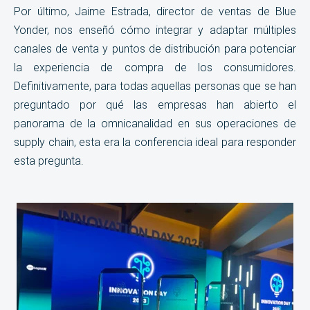
Por último, Jaime Estrada, director de ventas de Blue
Yonder, nos enseñó cómo integrar y adaptar múltiples
canales de venta y puntos de distribución para potenciar
la experiencia de compra de los consumidores.
Definitivamente, para todas aquellas personas que se han
preguntado por qué las empresas han abierto el
panorama de la omnicanalidad en sus operaciones de
supply chain, esta era la conferencia ideal para responder
esta pregunta.