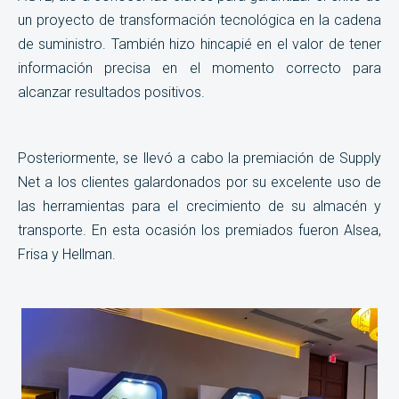
un proyecto de transformación tecnológica en la cadena
de suministro. También hizo hincapié en el valor de tener
información precisa en el momento correcto para
alcanzar resultados positivos.
Posteriormente, se llevó a cabo la premiación de Supply
Net a los clientes galardonados por su excelente uso de
las herramientas para el crecimiento de su almacén y
transporte. En esta ocasión los premiados fueron
Alsea,
Frisa y Hellman.