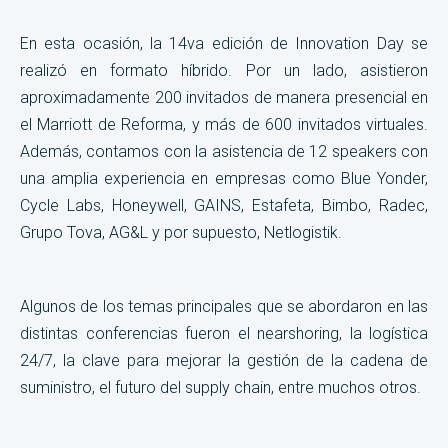
En esta ocasión, la 14va edición de Innovation Day se
realizó en formato híbrido. Por un lado, asistieron
aproximadamente 200 invitados de manera presencial en
el Marriott de Reforma, y más de 600 invitados virtuales.
Además, contamos con la asistencia de 12 speakers con
una amplia experiencia en empresas como Blue Yonder,
Cycle Labs, Honeywell, GAINS, Estafeta, Bimbo, Radec,
Grupo Tova, AG&L y por supuesto, Netlogistik.
Algunos de los temas principales que se abordaron en las
distintas conferencias fueron el nearshoring, la logística
24/7, la clave para mejorar la gestión de la cadena de
suministro, el futuro del supply chain, entre muchos otros.