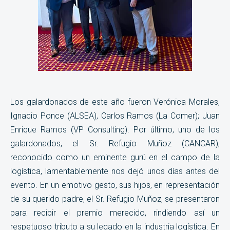
Los galardonados de este año fueron Verónica Morales,
Ignacio Ponce (ALSEA), Carlos Ramos (La Comer); Juan
Enrique Ramos (VP Consulting). Por último, uno de los
galardonados, el Sr. Refugio Muñoz (CANCAR),
reconocido como un eminente gurú en el campo de la
logística, lamentablemente nos dejó unos días antes del
evento. En un emotivo gesto, sus hijos, en representación
de su querido padre, el Sr. Refugio Muñoz, se presentaron
para recibir el premio merecido, rindiendo así un
respetuoso tributo a su legado en la industria logística. En