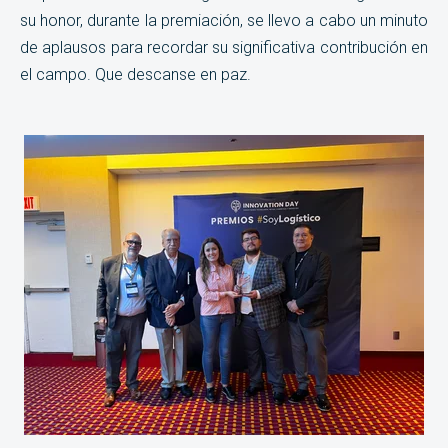
su honor, durante la premiación, se llevo a cabo un minuto
de aplausos para recordar su significativa contribución en
el campo. Que descanse en paz.