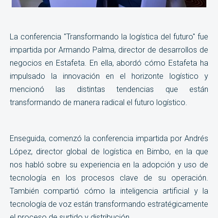
La conferencia "Transformando la logística del futuro" fue
impartida por Armando Palma, director de desarrollos de
negocios en Estafeta. En ella, abordó cómo Estafeta ha
impulsado la innovación en el horizonte logístico y
mencionó las distintas tendencias que están
transformando de manera radical el futuro logístico.
Enseguida, comenzó la conferencia impartida por Andrés
López, director global de logística en Bimbo, en la que
nos habló sobre su experiencia en la adopción y uso de
tecnología en los procesos clave de su operación.
También compartió cómo la inteligencia artificial y la
tecnología de voz están transformando estratégicamente
el proceso de surtido y distribución.