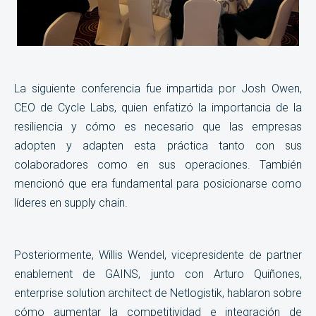
La siguiente conferencia fue impartida por Josh Owen,
CEO de Cycle Labs, quien enfatizó la importancia de la
resiliencia y cómo es necesario que las empresas
adopten y adapten esta práctica tanto con sus
colaboradores como en sus operaciones. También
mencionó que era fundamental para posicionarse como
líderes en supply chain.
Posteriormente, Willis Wendel, vicepresidente de partner
enablement de GAINS, junto con Arturo Quiñones,
enterprise solution architect de Netlogistik, hablaron sobre
cómo aumentar la competitividad e integración de