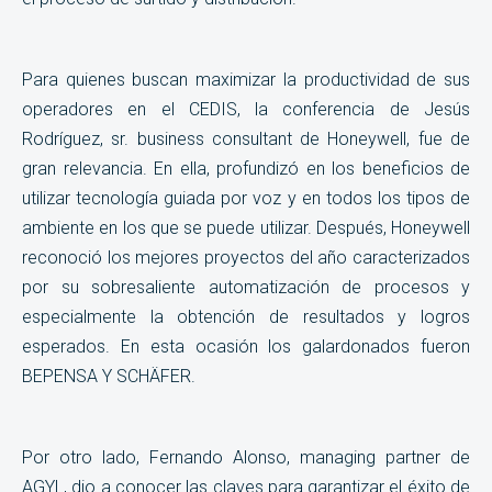
Para quienes buscan maximizar la productividad de sus
operadores en el CEDIS, la conferencia de Jesús
Rodríguez, sr. business consultant de Honeywell, fue de
gran relevancia. En ella, profundizó en los beneficios de
utilizar tecnología guiada por voz y en todos los tipos de
ambiente en los que se puede utilizar. Después, Honeywell
reconoció los mejores proyectos del año caracterizados
por su sobresaliente automatización de procesos y
especialmente la obtención de resultados y logros
esperados. En esta ocasión los galardonados fueron
BEPENSA Y SCHÄFER.
Por otro lado, Fernando Alonso, managing partner de
AGYL, dio a conocer las claves para garantizar el éxito de