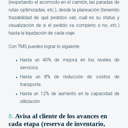
(respetando el acomodo en el camión, las paradas de
rutas optimizadas, etc.), desde la planeación (teniendo
trazabilidad de qué pedidos van, cuál es su status y
visualización de si el pedido va completo o no, etc.)
hasta la liquidación de cada viaje.
Con TMS puedes lograr lo siguiente:
Hasta un 40% de mejora en los niveles de
servicios.
Hasta un 8% de reducción de costos de
transporte.
Hasta un 12% de aumento en la capacidad de
utilización
.
8.
Avisa al cliente de los avances en
cada etapa (reserva de inventario,