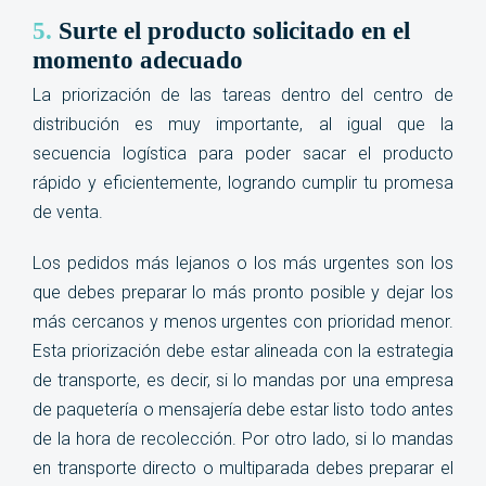
5.
Surte el producto solicitado en el
momento adecuado
La priorización de las tareas dentro del centro de
distribución es muy importante, al igual que la
secuencia logística para poder sacar el producto
rápido y eficientemente, logrando cumplir tu promesa
de venta.
Los pedidos más lejanos o los más urgentes son los
que debes preparar lo más pronto posible y dejar los
más cercanos y menos urgentes con prioridad menor.
Esta priorización debe estar alineada con la estrategia
de transporte, es decir, si lo mandas por una empresa
de paquetería o mensajería debe estar listo todo antes
de la hora de recolección. Por otro lado, si lo mandas
en transporte directo o multiparada debes preparar el