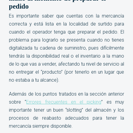
pedido
Es importante saber que cuentas con la mercancía
correcta y está lista en la localidad de surtido para
cuando el operador tenga que preparar el pedido. El
problema para lograrlo se presenta cuando no tienes
digitalizada tu cadena de suministro, pues difícilmente
tendrás la disponibilidad real o el inventario a la mano
de lo que vas a vender, afectando tu nivel de servicio al
no entregar el “producto” (por tenerlo en un lugar que
no estaba a tu alcance).
Además de los puntos tratados en la sección anterior
sobre “
Errores frecuentes en el picking
” es muy
importante tener un buen “slotting” del almacén y los
procesos de reabasto adecuados para tener la
mercancía siempre disponible
.