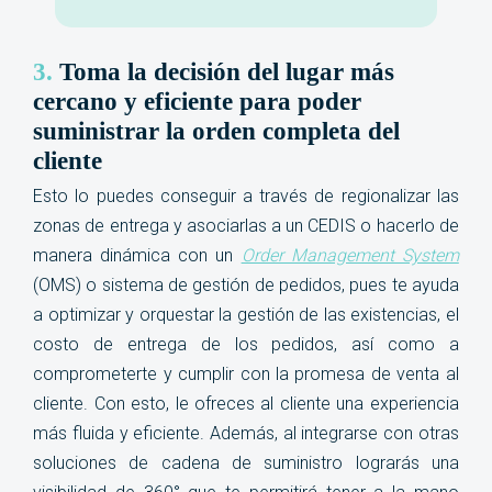
3.
Toma la decisión del lugar más
cercano y eficiente para poder
suministrar la orden completa del
cliente
Esto lo puedes conseguir a través de regionalizar las
zonas de entrega y asociarlas a un CEDIS o hacerlo de
manera dinámica con un
Order Management System
(OMS) o sistema de gestión de pedidos, pues te ayuda
a optimizar y orquestar la gestión de las existencias, el
costo de entrega de los pedidos, así como a
comprometerte y cumplir con la promesa de venta al
cliente. Con esto, le ofreces al cliente una experiencia
más fluida y eficiente. Además, al integrarse con otras
soluciones de cadena de suministro lograrás una