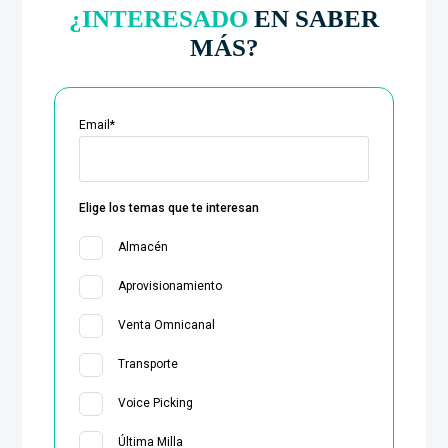
¿INTERESADO
EN SABER
MÁS?
Email
*
Elige los temas que te interesan
Almacén
Aprovisionamiento
Venta Omnicanal
Transporte
Voice Picking
Última Milla