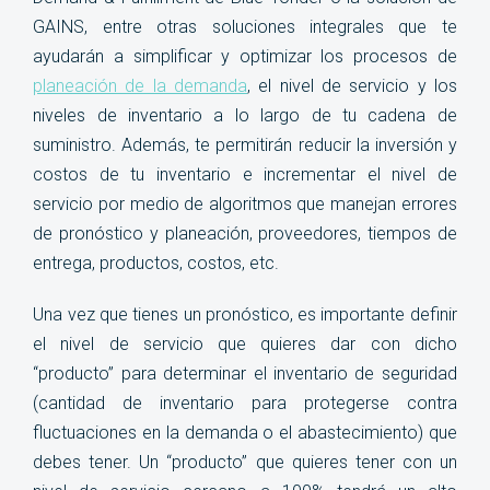
GAINS, entre otras soluciones integrales que te
ayudarán a simplificar y optimizar los procesos de
planeación de la demanda
, el nivel de servicio y los
niveles de inventario a lo largo de tu cadena de
suministro. Además, te permitirán reducir la inversión y
costos de tu inventario
e incrementar el nivel de
servicio por medio de algoritmos que manejan errores
de pronóstico y planeación, proveedores, tiempos de
entrega, productos, costos, etc.
Una vez que tienes un pronóstico, es importante definir
el nivel de servicio que quieres dar con dicho
“producto” para determinar el inventario de seguridad
(cantidad de inventario para protegerse contra
fluctuaciones en la demanda o el abastecimiento) que
debes tener. Un “producto” que quieres tener con un