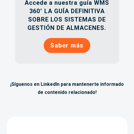
Accede a nuestra guía WMS
360° LA GUÍA DEFINITIVA
SOBRE LOS SISTEMAS DE
GESTIÓN DE ALMACENES.
Saber más
¡Síguenos en LinkedIn para mantenerte informado
de contenido relacionado!