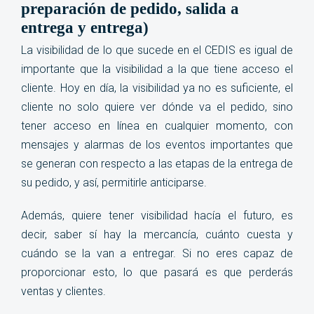
preparación de pedido, salida a
entrega y entrega
)
La visibilidad de lo que sucede en el CEDIS es igual de
importante que la visibilidad a la que tiene acceso el
cliente. Hoy en día, la visibilidad ya no es suficiente, el
cliente no solo quiere ver dónde va el pedido, sino
tener acceso en línea en cualquier momento, con
mensajes y alarmas de los eventos importantes que
se generan con respecto a las etapas de la entrega de
su pedido, y así, permitirle anticiparse.
Además, quiere tener visibilidad hacía el futuro, es
decir, saber sí hay la mercancía, cuánto cuesta y
cuándo se la van a entregar. Si no eres capaz de
proporcionar esto, lo que pasará es que perderás
ventas y clientes
.