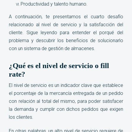
Productividad y talento humano.
A continuación, te presentamos el cuarto desafío
relacionado al nivel de servicio y la satisfacción del
cliente. Sigue leyendo para entender el porqué del
problema y descubrir los beneficios de solucionarlo
con un sistema de gestión de almacenes
.
¿Qué es el nivel de servicio o fill
rate?
El nivel de servicio es un indicador clave que establece
el porcentaje de la mercancía entregada de un pedido
con relación al total del mismo, para poder satisfacer
la demanda y cumplir con dichos pedidos que exigen
los clientes.
En otras palabras, un alto nivel de servicio requiere de