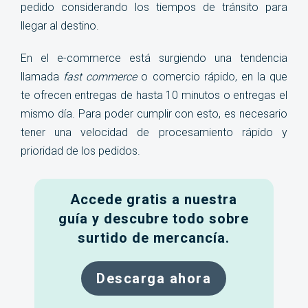
pedido considerando los tiempos de tránsito para
llegar al destino.
En el e-commerce está surgiendo una tendencia
llamada
fast commerce
o comercio rápido, en la que
te ofrecen entregas de hasta 10 minutos o entregas el
mismo día. Para poder cumplir con esto, es necesario
tener una velocidad de procesamiento rápido y
prioridad de los pedidos
.
Accede gratis a nuestra
guía y descubre todo sobre
surtido de mercancía.
Descarga ahora