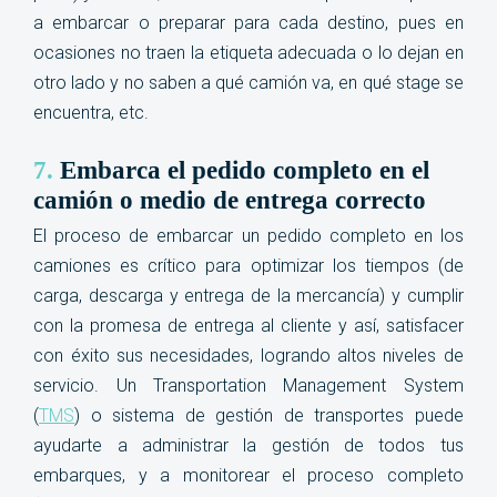
a embarcar o preparar para cada destino, pues en
ocasiones no traen la etiqueta adecuada o lo dejan en
otro lado y no saben a qué camión va, en qué stage se
encuentra, etc
.
7.
Embarca el pedido completo en el
camión o medio de entrega correcto
El proceso de embarcar un pedido completo en los
camiones es crítico para optimizar los tiempos (de
carga, descarga y entrega de la mercancía) y cumplir
con la promesa de entrega al cliente y así, satisfacer
con éxito sus necesidades, logrando altos niveles de
servicio. Un Transportation Management System
(
TMS
) o sistema de gestión de transportes puede
ayudarte a administrar la gestión de todos tus
embarques, y a monitorear el proceso completo