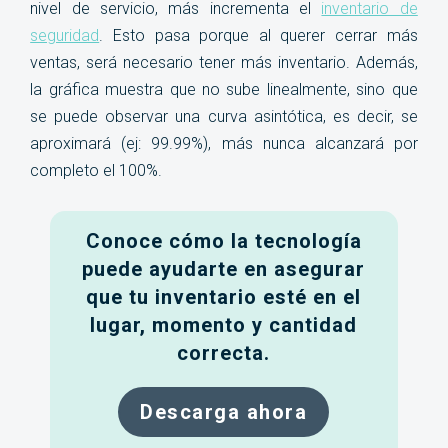
nivel de servicio, más incrementa el
inventario de
seguridad
. Esto pasa porque al querer cerrar más
ventas, será necesario tener más inventario. Además,
la gráfica muestra que no sube linealmente, sino que
se puede observar una curva asintótica, es decir, se
aproximará (ej: 99.99%), más nunca alcanzará por
completo el 100%
.
Conoce cómo la tecnología
puede ayudarte en asegurar
que tu inventario esté en el
lugar, momento y cantidad
correcta.
Descarga ahora