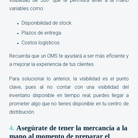
visibilidad de 360° que te permitirá tener a la mano
variables como:
Disponibilidad de stock.
Plazos de entrega.
Costos logísticos.
Recuerda que un OMS te ayudará a ser más eficiente y
a mejorar la experiencia de tus clientes.
Para solucionar lo anterior, la visibilidad es el punto
clave, pues al no contar con una visibilidad del
inventario disponible en tiempo real, puedes llegar a
prometer algo que no tienes disponible en tu centro de
distribución
.
4.
Asegúrate de tener la mercancía a la
mano al momento de preparar el