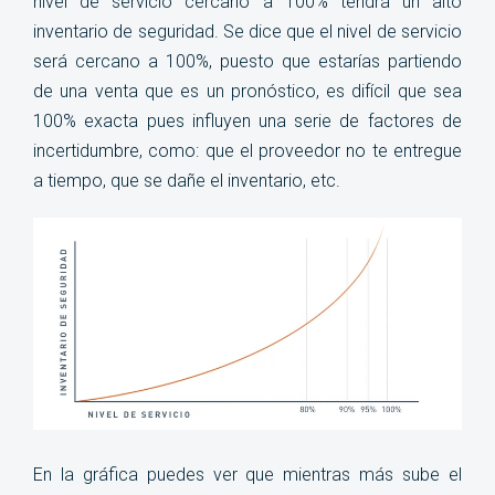
nivel de servicio cercano a 100% tendrá un alto
inventario de seguridad. Se dice que el nivel de servicio
será cercano a 100%, puesto que estarías partiendo
de una venta que es un pronóstico, es difícil que sea
100% exacta pues influyen una serie de factores de
incertidumbre, como: que el proveedor no te entregue
a tiempo, que se dañe el inventario, etc
.
En la gráfica puedes ver que mientras más sube el