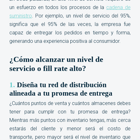
un esfuerzo en todos los procesos de la
cadena de
suministro
. Por ejemplo, un nivel de servicio del 95%,
significa que el 95% de las veces, la empresa fue
capaz de entregar los pedidos en tiempo y forma,
generando una experiencia positiva al consumidor
.
¿Cómo alcanzar un nivel de
servicio o fill rate alto?
1.
Diseña tu red de distribución
alineada a tu promesa de entrega
¿Cuántos puntos de venta y cuántos almacenes debes
tener para cumplir con tu promesa de entrega?
Mientras más puntos con inventario tengas, más cerca
estarás del cliente y menor será el costo de
transporte, pero mayor será el nivel de inventario que