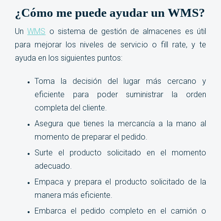
¿Cómo me puede ayudar un WMS?
Un
WMS
o sistema de gestión de almacenes es útil
para mejorar los niveles de servicio o fill rate, y te
ayuda en los siguientes puntos:
Toma la decisión del lugar más cercano y
eficiente para poder suministrar la orden
completa del cliente.
Asegura que tienes la mercancía a la mano al
momento de preparar el pedido.
Surte el producto solicitado en el momento
adecuado.
Empaca y prepara el producto solicitado de la
manera más eficiente.
Embarca el pedido completo en el camión o