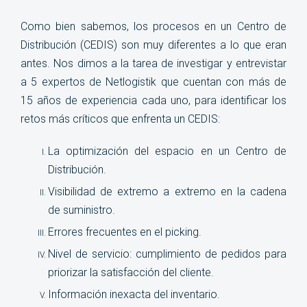
Como bien sabemos, los procesos en un Centro de
Distribución (CEDIS) son muy diferentes a lo que eran
antes. Nos dimos a la tarea de investigar y entrevistar
a 5 expertos de Netlogistik que cuentan con más de
15 años de experiencia cada uno, para identificar los
retos más críticos que enfrenta un CEDIS:
La optimización del espacio en un Centro de
Distribución.
Visibilidad de extremo a extremo en la cadena
de suministro.
Errores frecuentes en el picking.
Nivel de servicio: cumplimiento de pedidos para
priorizar la satisfacción del cliente.
Información inexacta del inventario.