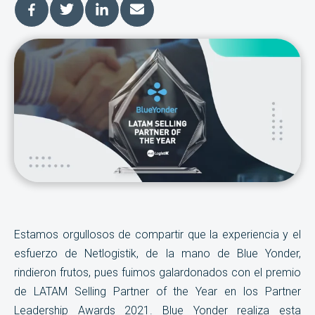
Estamos orgullosos de compartir que la experiencia y el
esfuerzo de Netlogistik, de la mano de Blue Yonder,
rindieron frutos, pues fuimos galardonados con el premio
de LATAM Selling Partner of the Year en los Partner
Leadership Awards 2021. Blue Yonder realiza esta