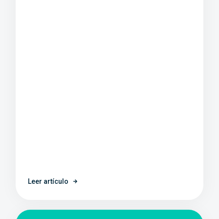
Leer artículo