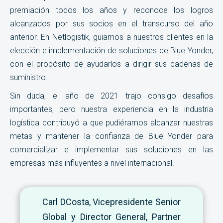
premiación todos los años y reconoce los logros
alcanzados por sus socios en el transcurso del año
anterior. En Netlogistik, guiamos a nuestros clientes en la
elección e implementación de soluciones de Blue Yonder,
con el propósito de ayudarlos a dirigir sus cadenas de
suministro.
Sin duda, el año de 2021 trajo consigo desafíos
importantes, pero nuestra experiencia en la industria
logística contribuyó a que pudiéramos alcanzar nuestras
metas y mantener la confianza de Blue Yonder para
comercializar e implementar sus soluciones en las
empresas más influyentes a nivel internacional.
Carl DCosta, Vicepresidente Senior
Global y Director General, Partner