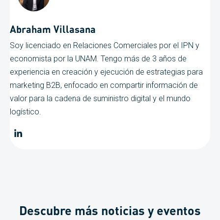
Abraham Villasana
Soy licenciado en Relaciones Comerciales por el IPN y
economista por la UNAM. Tengo más de 3 años de
experiencia en creación y ejecución de estrategias para
marketing B2B, enfocado en compartir información de
valor para la cadena de suministro digital y el mundo
logístico.
Descubre más noticias y eventos