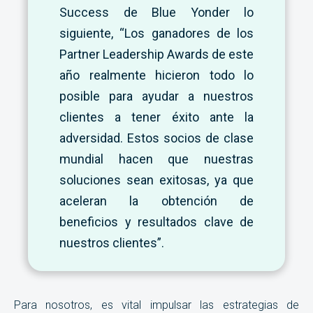
Success de Blue Yonder
lo
siguiente, “Los ganadores de los
Partner Leadership Awards de este
año realmente hicieron todo lo
posible para ayudar a nuestros
clientes a tener éxito ante la
adversidad. Estos socios de clase
mundial hacen que nuestras
soluciones sean exitosas, ya que
aceleran la obtención de
beneficios y resultados clave de
nuestros clientes”.
Para nosotros, es vital impulsar las estrategias de