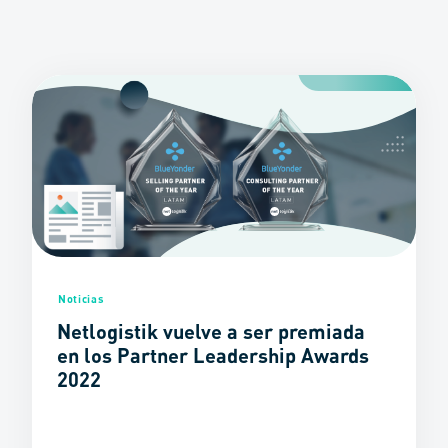
Noticias
Netlogistik vuelve a ser premiada
en los Partner Leadership Awards
2022