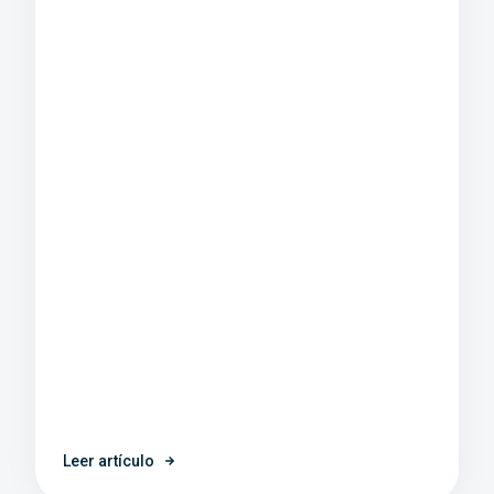
Leer artículo