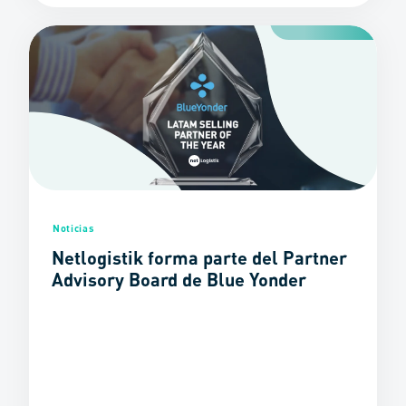
Noticias
Netlogistik forma parte del Partner
Advisory Board de Blue Yonder