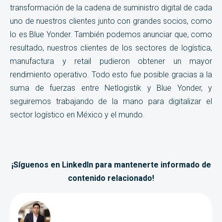
transformación de la cadena de suministro digital de cada
uno de nuestros clientes junto con grandes socios, como
lo es Blue Yonder. También podemos anunciar que, como
resultado, nuestros clientes de los sectores de logística,
manufactura y retail pudieron obtener un mayor
rendimiento operativo. Todo esto fue posible gracias a la
suma de fuerzas entre Netlogistik y Blue Yonder, y
seguiremos trabajando de la mano para digitalizar el
sector logístico en México y el mundo.
¡Síguenos en LinkedIn para mantenerte informado de
contenido relacionado!