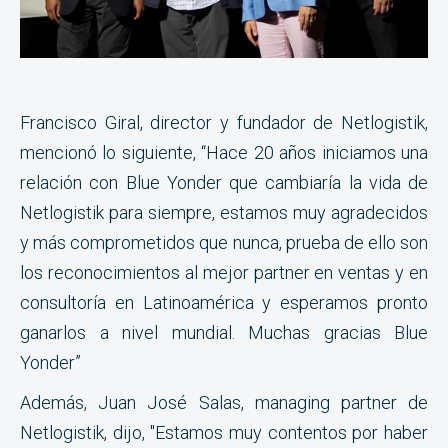
Francisco Giral, director y fundador de Netlogistik,
mencionó lo siguiente, “Hace 20 años iniciamos una
relación con Blue Yonder que cambiaría la vida de
Netlogistik para siempre, estamos muy agradecidos
y más comprometidos que nunca, prueba de ello son
los reconocimientos al mejor partner en ventas y en
consultoría en Latinoamérica y esperamos pronto
ganarlos a nivel mundial. Muchas gracias Blue
Yonder”
Además, Juan José Salas, managing partner de
Netlogistik, dijo,
"Estamos muy contentos por haber