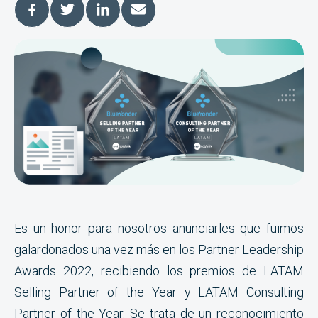
Es un honor para nosotros anunciarles que fuimos
galardonados una vez más en los Partner Leadership
Awards 2022, recibiendo los premios de LATAM
Selling Partner of the Year y LATAM Consulting
Partner of the Year. Se trata de un reconocimiento