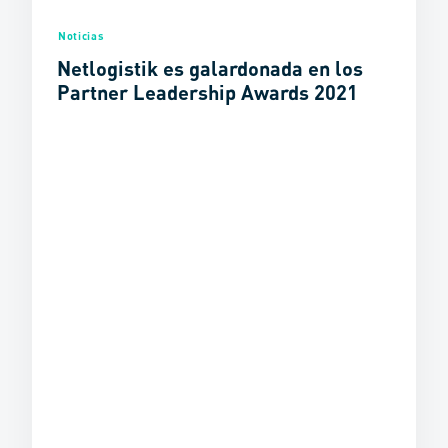
Noticias
Netlogistik es galardonada en los
Partner Leadership Awards 2021