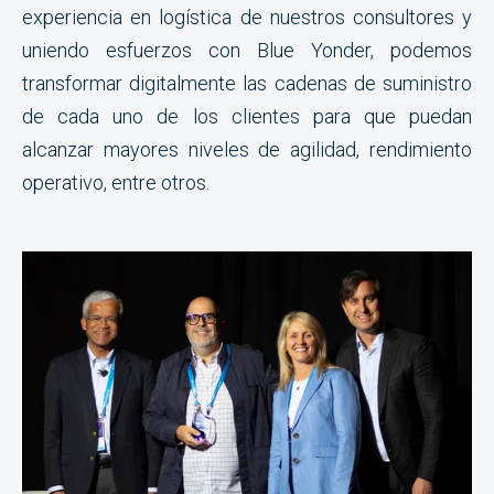
experiencia en logística de nuestros consultores y
uniendo esfuerzos con Blue Yonder, podemos
transformar digitalmente las cadenas de suministro
de cada uno de los clientes para que puedan
alcanzar mayores niveles de agilidad, rendimiento
operativo, entre otros.