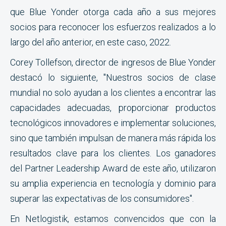
que Blue Yonder otorga cada año a sus mejores
socios para reconocer los esfuerzos realizados a lo
largo del año anterior, en este caso, 2022.
Corey Tollefson, director de ingresos de Blue Yonder
destacó lo siguiente, "Nuestros socios de clase
mundial no solo ayudan a los clientes a encontrar las
capacidades adecuadas, proporcionar productos
tecnológicos innovadores e implementar soluciones,
sino que también impulsan de manera más rápida los
resultados clave para los clientes. Los ganadores
del Partner Leadership Award de este año, utilizaron
su amplia experiencia en tecnología y dominio para
superar las expectativas de los consumidores".
En Netlogistik, estamos convencidos que con la