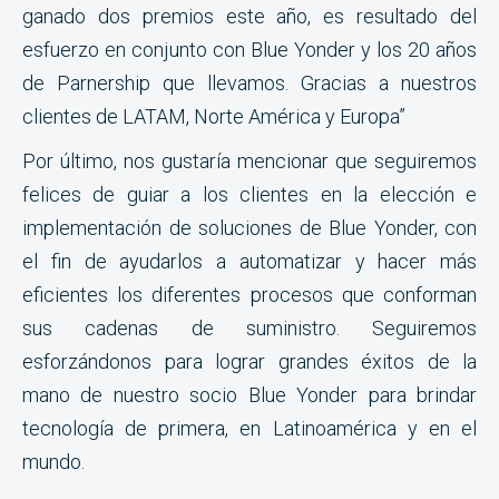
ganado dos premios este año, es resultado del
esfuerzo en conjunto con Blue Yonder y los 20 años
de Parnership que llevamos. Gracias a nuestros
clientes de LATAM, Norte América y Europa”
Por último, nos gustaría mencionar que seguiremos
felices de guiar a los clientes en la elección e
implementación de soluciones de Blue Yonder, con
el fin de ayudarlos a automatizar y hacer más
eficientes los diferentes procesos que conforman
sus cadenas de suministro. Seguiremos
esforzándonos para lograr grandes éxitos de la
mano de nuestro socio Blue Yonder para brindar
tecnología de primera, en Latinoamérica y en el
mundo.