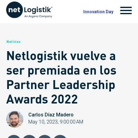
Innovation Day
Noticias
Netlogistik vuelve a
ser premiada en los
Partner Leadership
Awards 2022
Carlos Díaz Madero
May 10, 2023, 9:00:00 AM