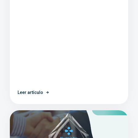
Leer artículo