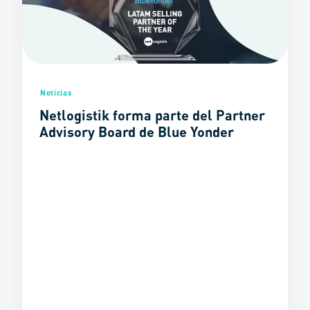
Noticias
Netlogistik forma parte del Partner
Advisory Board de Blue Yonder