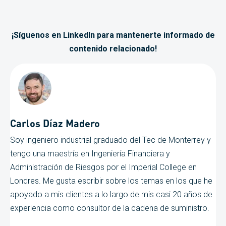
¡Síguenos en LinkedIn para mantenerte informado de
contenido relacionado!
Carlos Díaz Madero
Soy ingeniero industrial graduado del Tec de Monterrey y
tengo una maestría en Ingeniería Financiera y
Administración de Riesgos por el Imperial College en
Londres. Me gusta escribir sobre los temas en los que he
apoyado a mis clientes a lo largo de mis casi 20 años de
experiencia como consultor de la cadena de suministro.