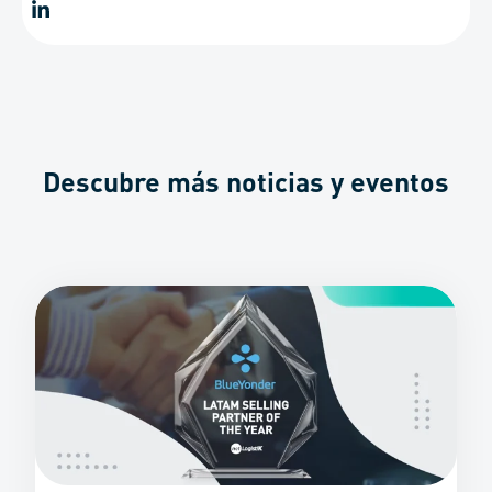
Descubre más noticias y eventos