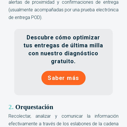
alertas de proximidad y confirmaciones de entrega
(usualmente acompañadas por una prueba electrónica
de entrega POD).
Descubre cómo optimizar
tus entregas de última milla
con nuestro diagnóstico
gratuito.
Saber más
2.
Orquestación
Recolectar, analizar y comunicar la información
efectivamente a través de los eslabones de la cadena