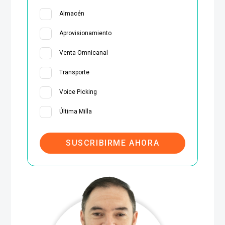
Almacén
Aprovisionamiento
Venta Omnicanal
Transporte
Voice Picking
Última Milla