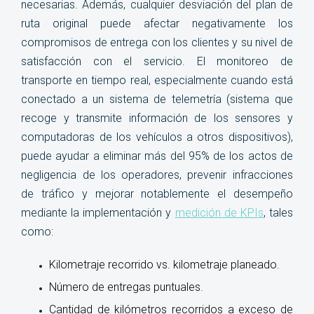
necesarias. Además, cualquier desviación del plan de
ruta original puede afectar negativamente los
compromisos de entrega con los clientes y su nivel de
satisfacción con el servicio. El monitoreo de
transporte en tiempo real, especialmente cuando está
conectado a un sistema de telemetría (sistema que
recoge y transmite información de los sensores y
computadoras de los vehículos a otros dispositivos),
puede ayudar a eliminar más del 95% de los actos de
negligencia de los operadores, prevenir infracciones
de tráfico y mejorar notablemente el desempeño
mediante la implementación y
medición de KPIs
, tales
como:
Kilometraje recorrido vs. kilometraje planeado.
Número de entregas puntuales.
Cantidad de kilómetros recorridos a exceso de