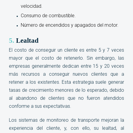
velocidad.
Consumo de combustible.
Número de encendidos y apagados del motor.
5.
Lealtad
El costo de conseguir un cliente es entre 5 y 7 veces
mayor que el costo de retenerlo. Sin embargo, las
empresas generalmente dedican entre 15 y 20 veces
más recursos a conseguir nuevos clientes que a
retener a los existentes. Esta estrategia suele generar
tasas de crecimiento menores de lo esperado, debido
al abandono de clientes que no fueron atendidos
conforme a sus expectativas.
Los sistemas de monitoreo de transporte mejoran la
experiencia del cliente, y, con ello, su lealtad, al