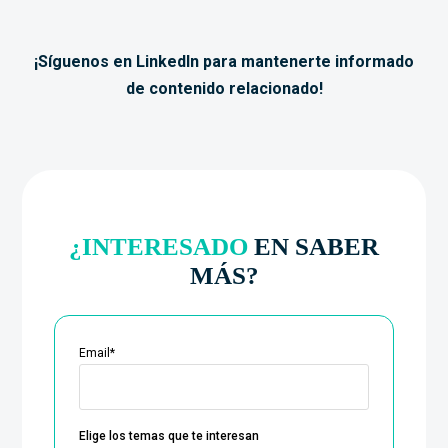
¡Síguenos en LinkedIn para mantenerte informado
de contenido relacionado!
¿INTERESADO
EN SABER
MÁS?
Email
*
Elige los temas que te interesan