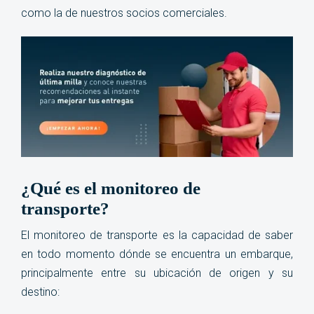
como la de nuestros socios comerciales.
¿Qué es el monitoreo de
transporte?
El monitoreo de transporte es la capacidad de saber
en todo momento dónde se encuentra un embarque,
principalmente entre su ubicación de origen y su
destino: