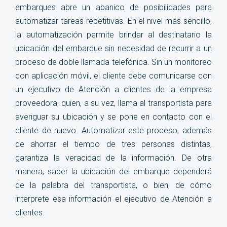
embarques abre un abanico de posibilidades para
automatizar tareas repetitivas. En el nivel más sencillo,
la automatización permite brindar al destinatario la
ubicación del embarque sin necesidad de recurrir a un
proceso de doble llamada telefónica. Sin un monitoreo
con aplicación móvil, el cliente debe comunicarse con
un ejecutivo de Atención a clientes de la empresa
proveedora, quien, a su vez, llama al transportista para
averiguar su ubicación y se pone en contacto con el
cliente de nuevo. Automatizar este proceso, además
de ahorrar el tiempo de tres personas distintas,
garantiza la veracidad de la información. De otra
manera, saber la ubicación del embarque dependerá
de la palabra del transportista, o bien, de cómo
interprete esa información el ejecutivo de Atención a
clientes.