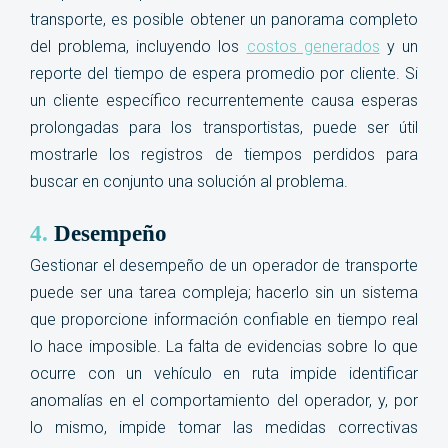
transporte, es posible obtener un panorama completo
del problema, incluyendo los
costos generados
y un
reporte del tiempo de espera promedio por cliente. Si
un cliente específico recurrentemente causa esperas
prolongadas para los transportistas, puede ser útil
mostrarle los registros de tiempos perdidos para
buscar en conjunto una solución al problema.
4.
Desempeño
Gestionar el desempeño de un operador de transporte
puede ser una tarea compleja; hacerlo sin un sistema
que proporcione información confiable en tiempo real
lo hace imposible. La falta de evidencias sobre lo que
ocurre con un vehículo en ruta impide identificar
anomalías en el comportamiento del operador, y, por
lo mismo, impide tomar las medidas correctivas