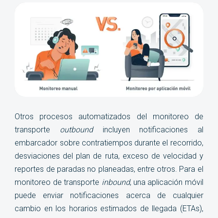
Otros procesos automatizados del monitoreo de
transporte
outbound
incluyen notificaciones al
embarcador sobre contratiempos durante el recorrido,
desviaciones del plan de ruta, exceso de velocidad y
reportes de paradas no planeadas, entre otros. Para el
monitoreo de transporte
inbound
, una aplicación móvil
puede enviar notificaciones acerca de cualquier
cambio en los horarios estimados de llegada (ETAs),