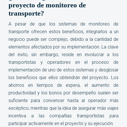
proyecto de monitoreo de
transporte?
A pesar de que los sistemas de monitoreo de
transporte ofrecen estos beneficios, integrarlos a un
negocio puede ser complejo, debido a la cantidad de
elementos afectados por su implementación. La clave
del éxito, sin embargo, reside en involucrar a los
transportistas y operadores en el proceso de
implementación de uno de estos sistemas y desglosar
los beneficios que ellos obtendrán del proyecto. Los
ahorros en tiempos de espera, el aumento de
productividad y los bonos por desempeño suelen ser
suficiente para convencer hasta al operador más
escéptico, mientras que la idea de asegurar más viajes
incentiva a las compañías transportistas para
participar activamente en el proyecto y su ejecución.