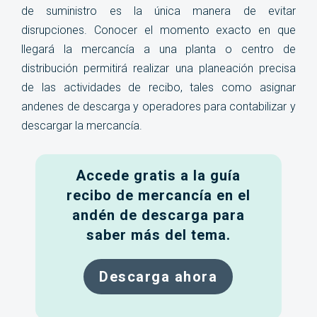
de suministro es la única manera de evitar
disrupciones. Conocer el momento exacto en que
llegará la mercancía a una planta o centro de
distribución permitirá realizar una planeación precisa
de las actividades de recibo, tales como asignar
andenes de descarga y operadores para contabilizar y
descargar la mercancía.
Accede gratis a la guía
recibo de mercancía en el
andén de descarga para
saber más del tema.
Descarga ahora