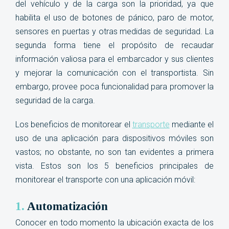
del vehículo y de la carga son la prioridad, ya que
habilita el uso de botones de pánico, paro de motor,
sensores en puertas y otras medidas de seguridad. La
segunda forma tiene el propósito de recaudar
información valiosa para el embarcador y sus clientes
y mejorar la comunicación con el transportista. Sin
embargo, provee poca funcionalidad para promover la
seguridad de la carga.
Los beneficios de monitorear el
transporte
mediante el
uso de una aplicación para dispositivos móviles son
vastos; no obstante, no son tan evidentes a primera
vista. Estos son los 5 beneficios principales de
monitorear el transporte con una aplicación móvil:
1.
Automatización
Conocer en todo momento la ubicación exacta de los