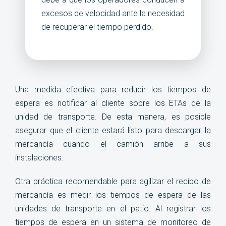
excesos de velocidad ante la necesidad
de recuperar el tiempo perdido.
Una medida efectiva para reducir los tiempos de
espera es notificar al cliente sobre los ETAs de la
unidad de transporte. De esta manera, es posible
asegurar que el cliente estará listo para descargar la
mercancía cuando el camión arribe a sus
instalaciones.
Otra práctica recomendable para agilizar el recibo de
mercancía es medir los tiempos de espera de las
unidades de transporte en el patio. Al registrar los
tiempos de espera en un sistema de monitoreo de