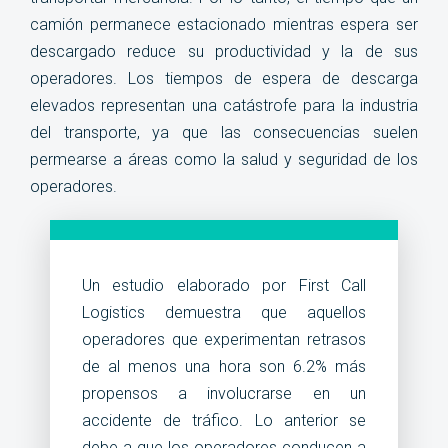
camión permanece estacionado mientras espera ser
descargado reduce su productividad y la de sus
operadores. Los tiempos de espera de descarga
elevados representan una catástrofe para la industria
del transporte, ya que las consecuencias suelen
permearse a áreas como la salud y seguridad de los
operadores.
Un estudio elaborado por First Call
Logistics demuestra que aquellos
operadores que experimentan retrasos
de al menos una hora son 6.2% más
propensos a involucrarse en un
accidente de tráfico. Lo anterior se
debe a que los operadores conducen a