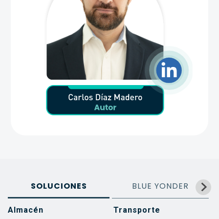
SOLUCIONES
BLUE YONDER
Almacén
Transporte