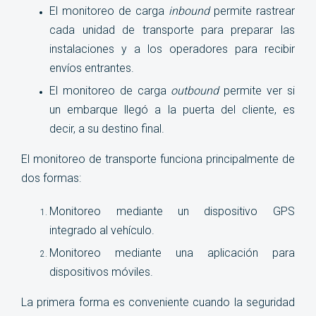
El monitoreo de carga
inbound
permite rastrear
cada unidad de transporte para preparar las
instalaciones y a los operadores para recibir
envíos entrantes.
El monitoreo de carga
outbound
permite ver si
un embarque llegó a la puerta del cliente, es
decir, a su destino final.
El monitoreo de transporte funciona principalmente de
dos formas:
Monitoreo mediante un dispositivo GPS
integrado al vehículo.
Monitoreo mediante una aplicación para
dispositivos móviles.
La primera forma es conveniente cuando la seguridad