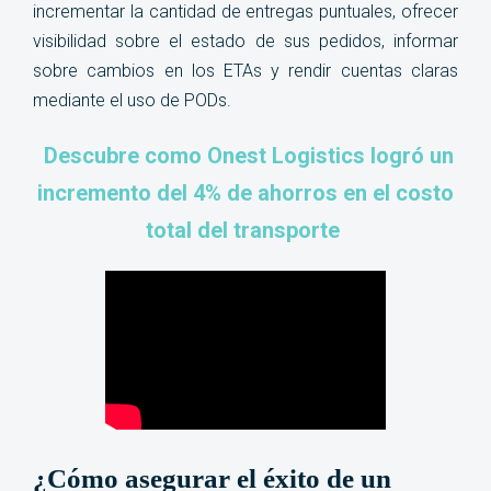
incrementar la cantidad de entregas puntuales, ofrecer
visibilidad sobre el estado de sus pedidos, informar
sobre cambios en los ETAs y rendir cuentas claras
mediante el uso de PODs.
Descubre como Onest Logistics logró un
incremento del 4% de ahorros en el costo
total del transporte
¿Cómo asegurar el éxito de un